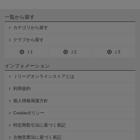
一覧から探す
カテゴリから探す
クラブから探す
Ｊ1
Ｊ2
Ｊ3
インフォメーション
Ｊリーグオンラインストアとは
利用規約
個人情報保護方針
Cookieポリシー
特定商取引法に基づく表記
古物営業法に基づく表記