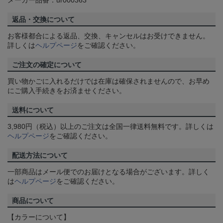
返品・交換について
お客様都合による返品、交換、キャンセルはお受けできません。
詳しくは
ヘルプページ
をご確認ください。
ご注文の確定について
買い物かごに入れるだけでは在庫は確保されませんので、お早め
にご購入手続きをお済ませください。
送料について
3,980円（税込）以上のご注文は全国一律送料無料です。詳しくは
ヘルプページ
をご確認ください。
配送方法について
一部商品はメール便でのお届けとなる場合がございます。詳しく
は
ヘルプページ
をご確認ください。
商品について
【カラーについて】