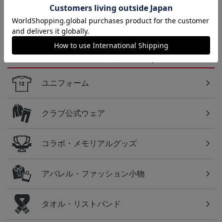
に！全グッズ一覧はこちら！
カテゴリから探す
ユニフォーム
クラブ公式ウェア
コラボ・メモリアルグッズ
アパレル・ファッション小物
タオル・リストバンド