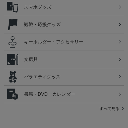
スマホグッズ
観戦・応援グッズ
キーホルダー・アクセサリー
文房具
バラエティグッズ
書籍・DVD・カレンダー
すべて見る