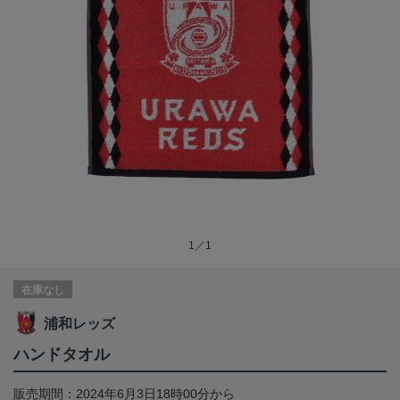
1／1
在庫なし
浦和レッズ
ハンドタオル
販売期間：2024年6月3日18時00分から