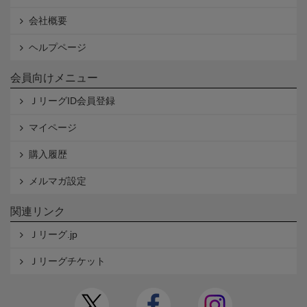
会社概要
ヘルプページ
会員向けメニュー
ＪリーグID会員登録
マイページ
購入履歴
メルマガ設定
関連リンク
Ｊリーグ.jp
Ｊリーグチケット