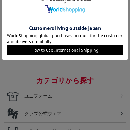
Ｊリーグ
多種多様なアパレルアイテムはこちら！！
Ｊリーグ
各クラブのユニフォームを今すぐチェック！
カテゴリから探す
ユニフォーム
クラブ公式ウェア