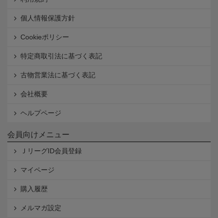
個人情報保護方針
Cookieポリシー
特定商取引法に基づく表記
古物営業法に基づく表記
会社概要
ヘルプページ
会員向けメニュー
ＪリーグID会員登録
マイページ
購入履歴
メルマガ設定