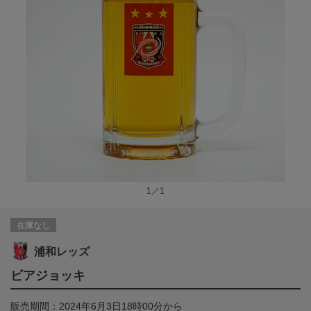
1／1
在庫なし
浦和レッズ
ビアジョッキ
販売期間：2024年6月3日18時00分から