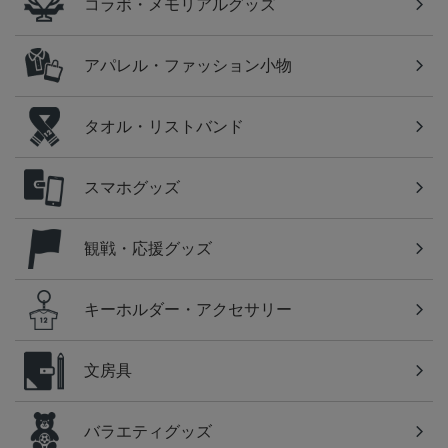
コラボ・メモリアルグッズ
アパレル・ファッション小物
タオル・リストバンド
スマホグッズ
観戦・応援グッズ
キーホルダー・アクセサリー
文房具
バラエティグッズ