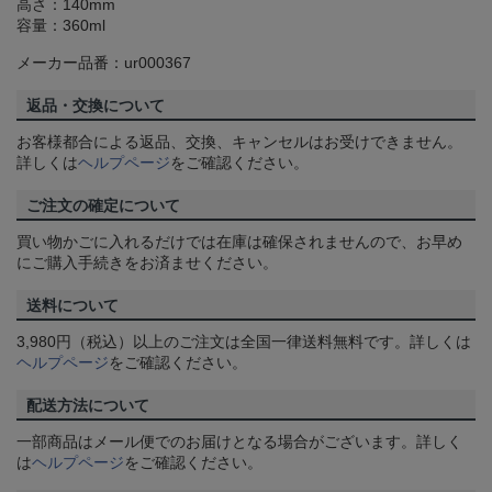
高さ：140mm
容量：360ml
メーカー品番：ur000367
返品・交換について
お客様都合による返品、交換、キャンセルはお受けできません。
詳しくは
ヘルプページ
をご確認ください。
ご注文の確定について
買い物かごに入れるだけでは在庫は確保されませんので、お早め
にご購入手続きをお済ませください。
送料について
3,980円（税込）以上のご注文は全国一律送料無料です。詳しくは
ヘルプページ
をご確認ください。
配送方法について
一部商品はメール便でのお届けとなる場合がございます。詳しく
は
ヘルプページ
をご確認ください。