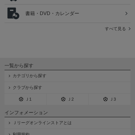
書籍・DVD・カレンダー
すべて見る
一覧から探す
カテゴリから探す
クラブから探す
Ｊ1
Ｊ2
Ｊ3
インフォメーション
Ｊリーグオンラインストアとは
利用規約