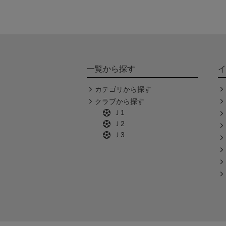
一覧から探す
イ
カテゴリから探す
クラブから探す
Ｊ1
Ｊ2
Ｊ3