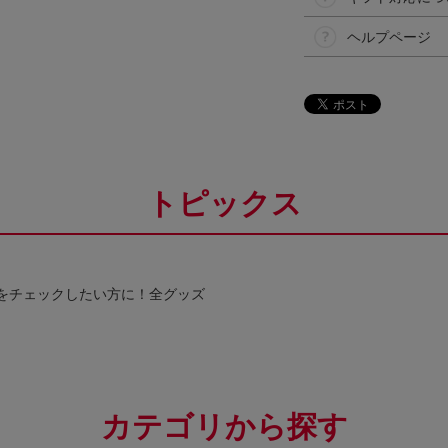
ヘルプページ
トピックス
をチェックしたい方に！全グッズ
カテゴリから探す