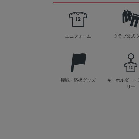
ユニフォーム
クラブ公式
観戦・応援グッズ
キーホルダー・
リー