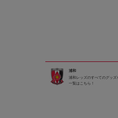
浦和
浦和レッズのすべてのグッズ
一覧はこちら！