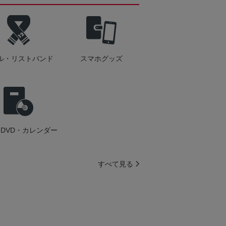
ル・リストバンド
スマホグッズ
DVD・カレンダー
すべて見る