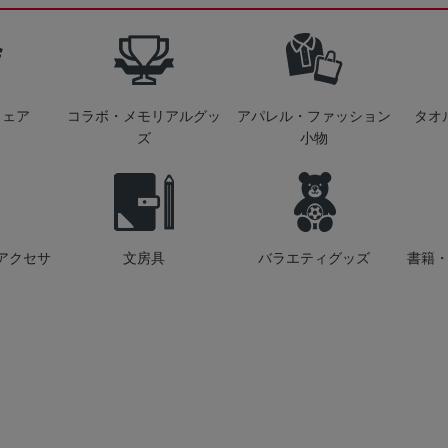
ウェア
コラボ・メモリアルグッ
アパレル・ファッション
タオ
ズ
小物
アクセサ
文房具
バラエティグッズ
書籍・