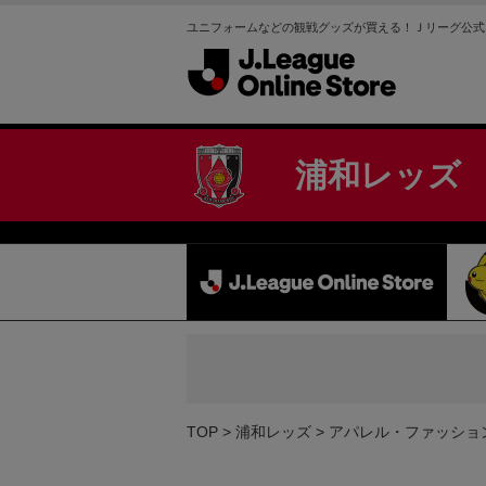
ユニフォームなどの観戦グッズが買える！Ｊリーグ公式
浦和レッズ
TOP
浦和レッズ
アパレル・ファッショ