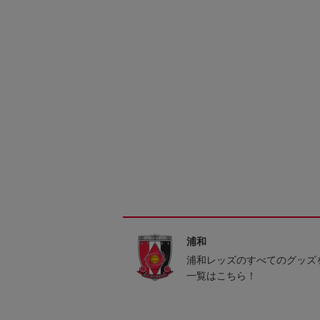
浦和
浦和レッズのすべてのグッズ
一覧はこちら！