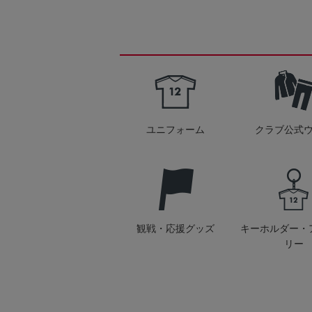
ユニフォーム
クラブ公式
観戦・応援グッズ
キーホルダー・
リー