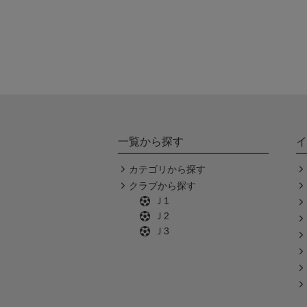
一覧から探す
イ
カテゴリから探す
クラブから探す
Ｊ1
Ｊ2
Ｊ3