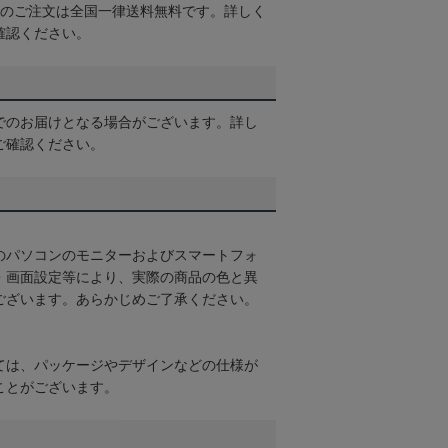
以上のご注文は全国一律送料無料です。詳しく
確認ください。
でのお届けとなる場合がございます。詳し
ご確認ください。
のパソコンのモニターおよびスマートフォ
・画面設定等により、実際の商品の色と異
ございます。あらかじめご了承ください。
ては、パッケージやデザインなどの仕様が
ことがございます。