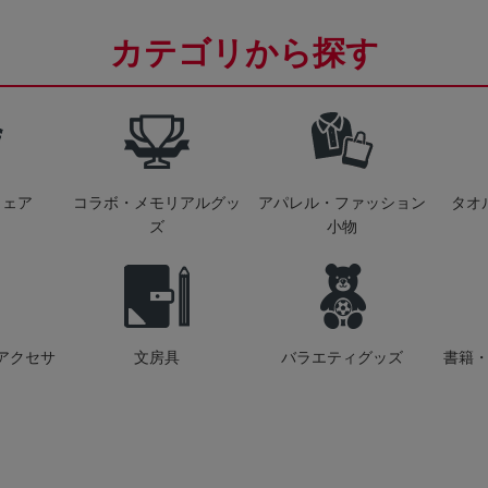
カテゴリから探す
ウェア
コラボ・メモリアルグッ
アパレル・ファッション
タオ
ズ
小物
アクセサ
文房具
バラエティグッズ
書籍・