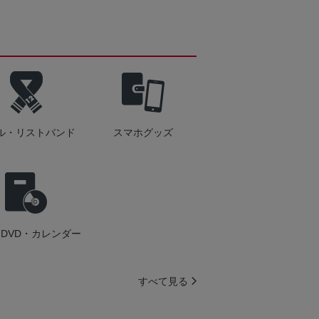
ル・リストバンド
スマホグッズ
DVD・カレンダー
すべて見る