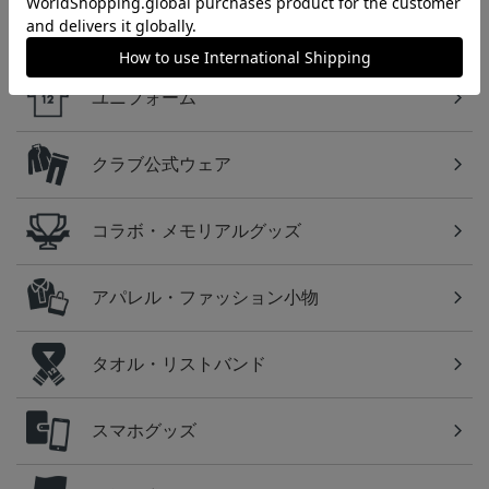
カテゴリから探す
ユニフォーム
クラブ公式ウェア
コラボ・メモリアルグッズ
アパレル・ファッション小物
タオル・リストバンド
スマホグッズ