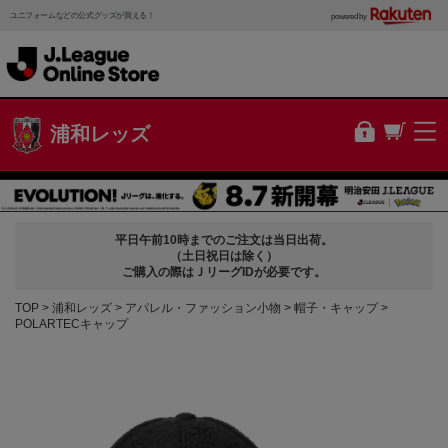
ユニフォームなどの公式グッズが買える！
powered by
浦和レッズ
平日午前10時までのご注文は当日出荷。
（土日祝日は除く）
ご購入の際はＪリーグIDが必要です。
TOP
浦和レッズ
アパレル・ファッション小物
帽子・キャップ
POLARTECキャップ