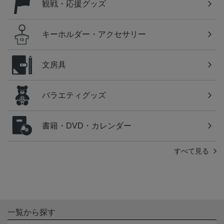
観戦・応援グッズ
キーホルダー・アクセサリー
文房具
バラエティグッズ
書籍・DVD・カレンダー
すべて見る
一覧から探す