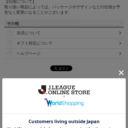
【仕様について】
取り扱い商品によっては、パッケージやデザインなどの仕様が予
告なく変更になることがございます。
その他
決済について
ギフト対応について
ヘルプページ
トピックス
浦和
浦和レッズのすべてのグッズをチェックしたい方
に！全グッズ一覧はこちら！