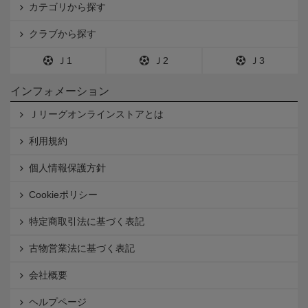
カテゴリから探す
クラブから探す
Ｊ1
Ｊ2
Ｊ3
インフォメーション
Ｊリーグオンラインストアとは
利用規約
個人情報保護方針
Cookieポリシー
特定商取引法に基づく表記
古物営業法に基づく表記
会社概要
ヘルプページ