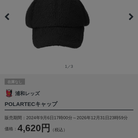
1／3
在庫なし
浦和レッズ
POLARTECキャップ
販売期間：2024年9月6日17時00分～2026年12月31日23時59分
4,620円
価格：
（税込）