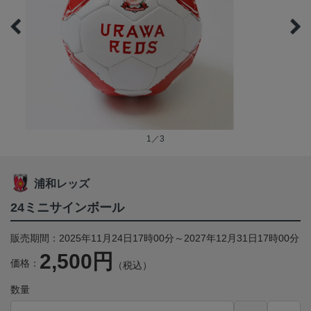
1／3
浦和レッズ
24ミニサインボール
販売期間：2025年11月24日17時00分～2027年12月31日17時00分
2,500円
価格：
（税込）
数量