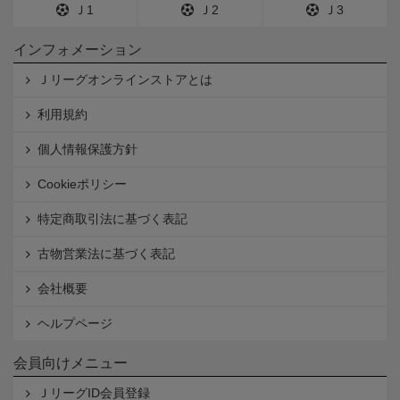
Ｊ1
Ｊ2
Ｊ3
インフォメーション
Ｊリーグオンラインストアとは
利用規約
個人情報保護方針
Cookieポリシー
特定商取引法に基づく表記
古物営業法に基づく表記
会社概要
ヘルプページ
会員向けメニュー
ＪリーグID会員登録