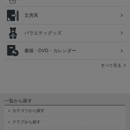
文房具
バラエティグッズ
書籍・DVD・カレンダー
すべて見る
一覧から探す
カテゴリから探す
クラブから探す