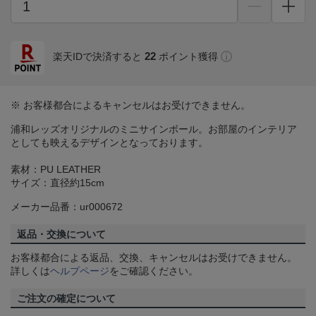
22
楽天IDで決済すると
ポイント獲得
※ お客様都合によるキャンセルはお受けできません。
浦和レッズオリジナルのミニサインボール。お部屋のインテリア
としても映えるデザインとなっております。
素材：PU LEATHER
サイズ：直径約15cm
メーカー品番：ur000672
返品・交換について
お客様都合による返品、交換、キャンセルはお受けできません。
詳しくは
ヘルプページ
をご確認ください。
ご注文の確定について