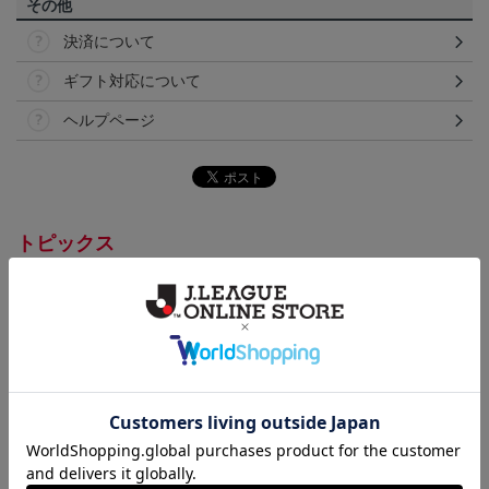
その他
決済について
ギフト対応について
ヘルプページ
トピックス
浦和
浦和レッズのすべてのグッズをチェックしたい方
に！全グッズ一覧はこちら！
カテゴリから探す