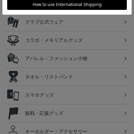
ユニフォーム
クラブ公式ウェア
コラボ・メモリアルグッズ
アパレル・ファッション小物
タオル・リストバンド
スマホグッズ
観戦・応援グッズ
キーホルダー・アクセサリー