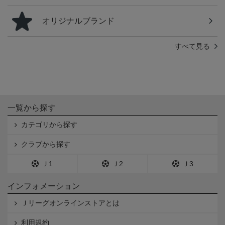
オリジナルブランド
すべて見る
一覧から探す
カテゴリから探す
クラブから探す
Ｊ1
Ｊ2
Ｊ3
インフォメーション
Ｊリーグオンラインストアとは
利用規約