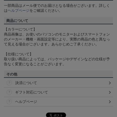
一部商品はメール便でのお届けとなる場合がございます。詳しく
は
ヘルプページ
をご確認ください。
商品について
【カラーについて】
商品画像は、お使いのパソコンのモニターおよびスマートフォン
のメーカー・機種・画面設定等により、実際の商品の色と異なっ
て見える場合がございます。あらかじめご了承ください。
【仕様について】
取り扱い商品によっては、パッケージやデザインなどの仕様が予
告なく変更になることがございます。
その他
決済について
ギフト対応について
ヘルプページ