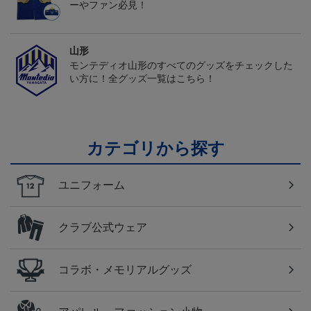
ーやファン必見！
山形
モンテディオ山形のすべてのグッズをチェックした
い方に！全グッズ一覧はこちら！
カテゴリから探す
ユニフォーム
クラブ公式ウェア
コラボ・メモリアルグッズ