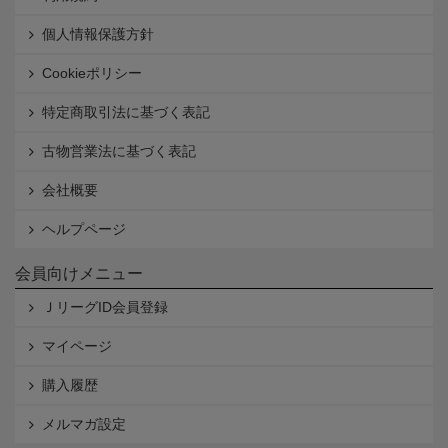
個人情報保護方針
Cookieポリシー
特定商取引法に基づく表記
古物営業法に基づく表記
会社概要
ヘルプページ
会員向けメニュー
ＪリーグID会員登録
マイページ
購入履歴
メルマガ設定