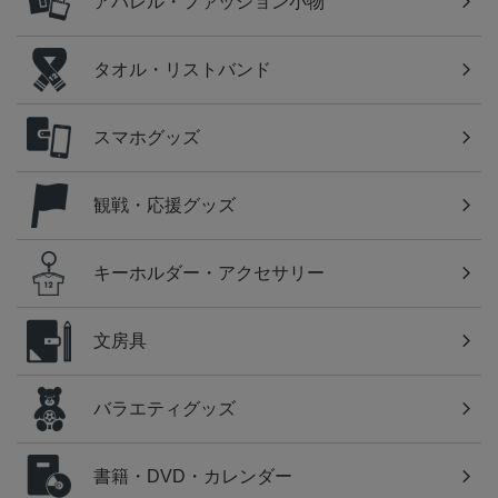
アパレル・ファッション小物
タオル・リストバンド
スマホグッズ
観戦・応援グッズ
キーホルダー・アクセサリー
文房具
バラエティグッズ
書籍・DVD・カレンダー