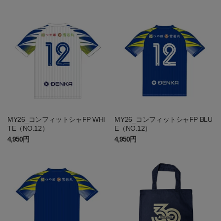
MY26_コンフィットシャFP WHI
MY26_コンフィットシャFP BLU
TE（NO.12）
E（NO.12）
4,950円
4,950円