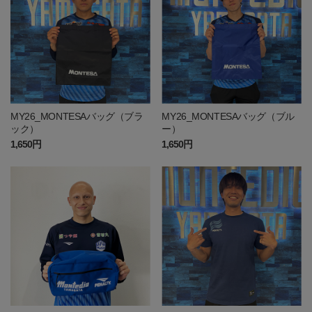
MY26_MONTESAバッグ（ブラ
MY26_MONTESAバッグ（ブル
ック）
ー）
1,650円
1,650円