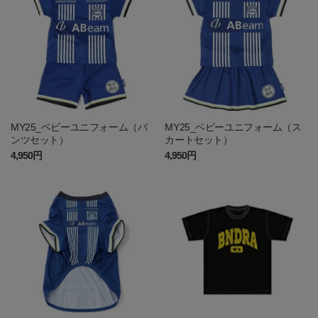
MY25_ベビーユニフォーム（パ
MY25_ベビーユニフォーム（ス
ンツセット）
カートセット）
4,950円
4,950円