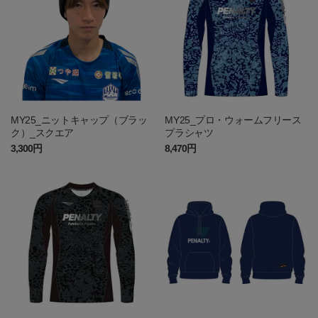
MY25_ニットキャップ（ブラッ
MY25_プロ・ウォームフリース
ク）_スクエア
プラシャツ
3,300円
8,470円