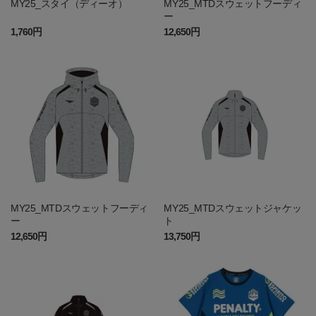
MY25_スタイ（ディーオ）
MY25_MTDスウェットフーディ
ー
1,760円
12,650円
MY25_MTDスウェットフーディ
MY25_MTDスウェットジャケッ
ー
ト
12,650円
13,750円