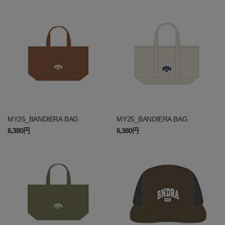
MY25_BANDIERA BAG
MY25_BANDIERA BAG
6,380円
6,380円