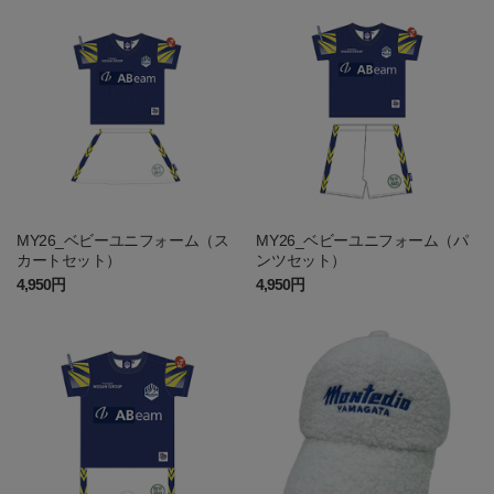
MY26_ベビーユニフォーム（ス
MY26_ベビーユニフォーム（パ
カートセット）
ンツセット）
4,950円
4,950円