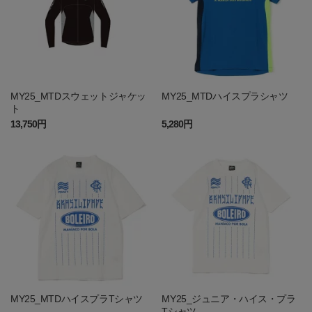
MY25_MTDスウェットジャケッ
MY25_MTDハイスプラシャツ
ト
13,750円
5,280円
MY25_MTDハイスプラTシャツ
MY25_ジュニア・ハイス・プラ
Tシャツ