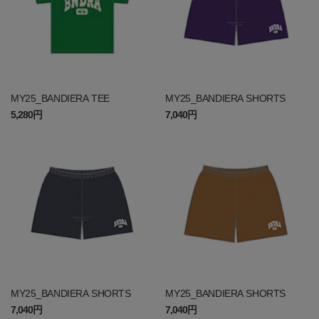
MY25_BANDIERA TEE
MY25_BANDIERA SHORTS
5,280円
7,040円
MY25_BANDIERA SHORTS
MY25_BANDIERA SHORTS
7,040円
7,040円