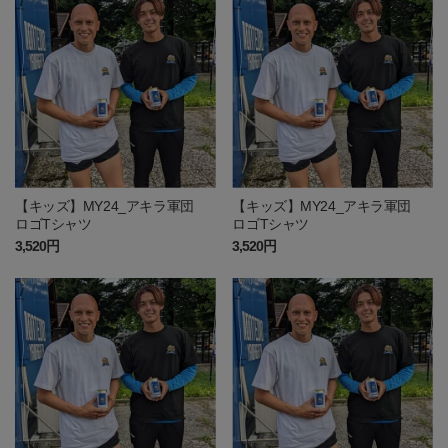
【キッズ】MY24_アキラ軍団
【キッズ】MY24_アキラ軍団
ロゴTシャツ
ロゴTシャツ
3,520円
3,520円