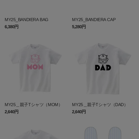
MY25_BANDIERA BAG
MY25_BANDIERA CAP
6,380円
5,280円
MY25＿親子Tシャツ（MOM）
MY25＿親子Tシャツ（DAD）
2,640円
2,640円