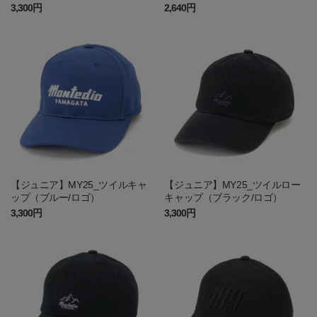
3,300円
2,640円
【ジュニア】MY25_ツイルキャ
【ジュニア】MY25_ツイルロー
ップ（ブルー/ロゴ）
キャップ（ブラック/ロゴ）
3,300円
3,300円