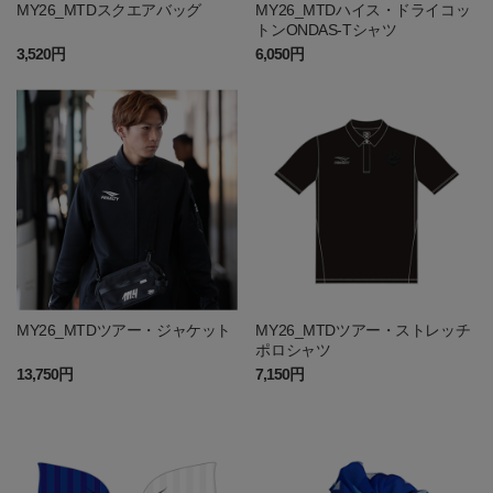
MY26_MTDスクエアバッグ
MY26_MTDハイス・ドライコッ
トンONDAS-Tシャツ
3,520円
6,050円
MY26_MTDツアー・ジャケット
MY26_MTDツアー・ストレッチ
ポロシャツ
13,750円
7,150円