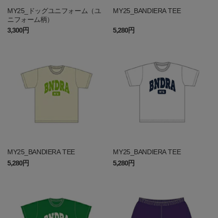
MY25_ドッグユニフォーム（ユ
MY25_BANDIERA TEE
ニフォーム柄）
3,300円
5,280円
MY25_BANDIERA TEE
MY25_BANDIERA TEE
5,280円
5,280円