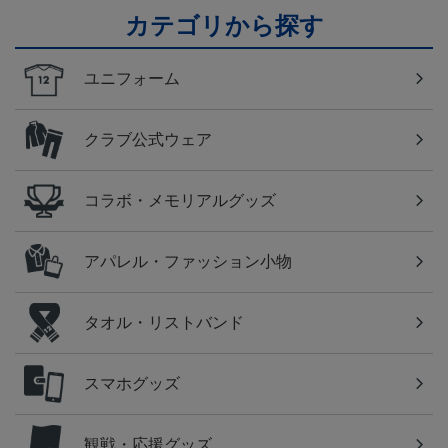
カテゴリから探す
ユニフォーム
クラブ公式ウェア
コラボ・メモリアルグッズ
アパレル・ファッション小物
タオル・リストバンド
スマホグッズ
観戦・応援グッズ