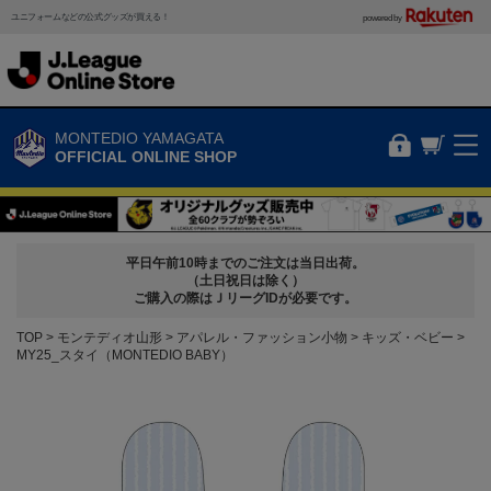
ユニフォームなどの公式グッズが買える！
powered by
MONTEDIO YAMAGATA
OFFICIAL ONLINE SHOP
平日午前10時までのご注文は当日出荷。
（土日祝日は除く）
ご購入の際はＪリーグIDが必要です。
TOP
モンテディオ山形
アパレル・ファッション小物
キッズ・ベビー
MY25_スタイ（MONTEDIO BABY）