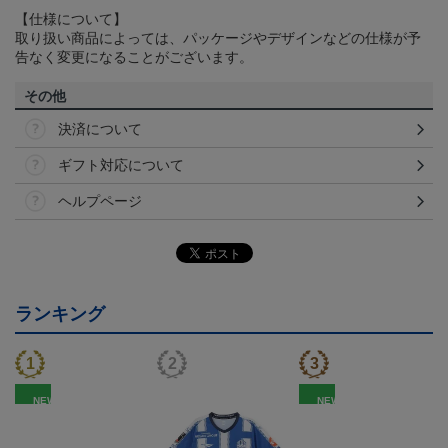
【仕様について】
取り扱い商品によっては、パッケージやデザインなどの仕様が予
告なく変更になることがございます。
その他
決済について
ギフト対応について
ヘルプページ
ランキング
NEW
NEW