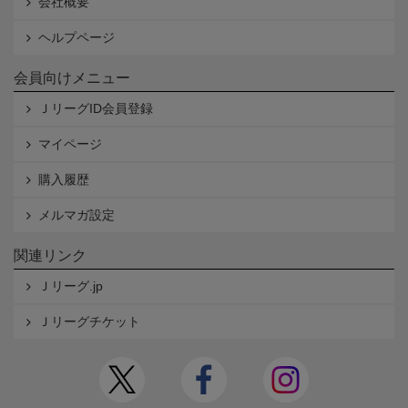
会社概要
ヘルプページ
会員向けメニュー
ＪリーグID会員登録
マイページ
購入履歴
メルマガ設定
関連リンク
Ｊリーグ.jp
Ｊリーグチケット