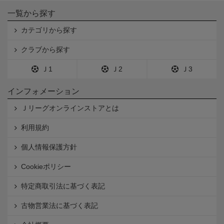
一覧から探す
カテゴリから探す
クラブから探す
Ｊ1
Ｊ2
Ｊ3
インフォメーション
Ｊリーグオンラインストアとは
利用規約
個人情報保護方針
Cookieポリシー
特定商取引法に基づく表記
古物営業法に基づく表記