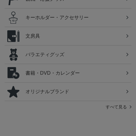
キーホルダー・アクセサリー
文房具
バラエティグッズ
書籍・DVD・カレンダー
オリジナルブランド
すべて見る