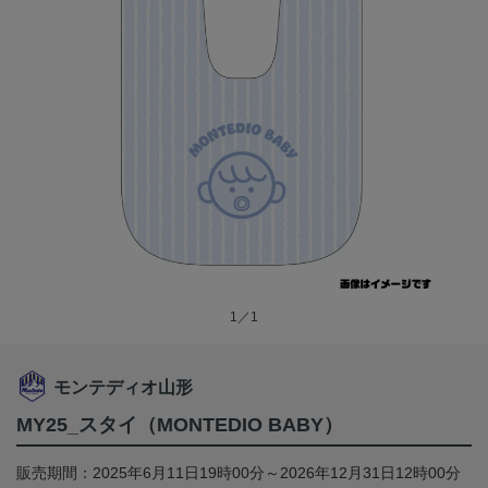
1／1
モンテディオ山形
MY25_スタイ（MONTEDIO BABY）
販売期間：2025年6月11日19時00分～2026年12月31日12時00分