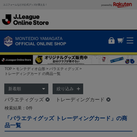
ユニフォームなどの公式グッズが買える！
powered by
MONTEDIO YAMAGATA
OFFICIAL ONLINE SHOP
TOP
モンテディオ山形
バラエティグッズ
トレーディングカード の商品一覧
絞り込み
バラエティグッズ
トレーディングカード
検索結果：0件
「バラエティグッズ トレーディングカード」の商
品一覧