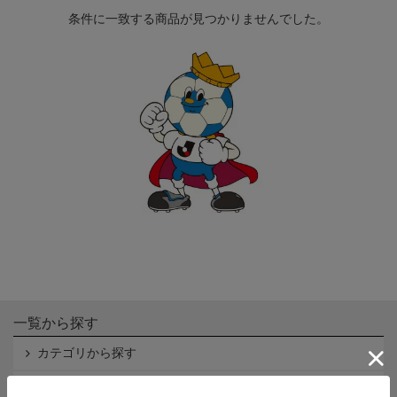
条件に一致する商品が見つかりませんでした。
一覧から探す
カテゴリから探す
クラブから探す