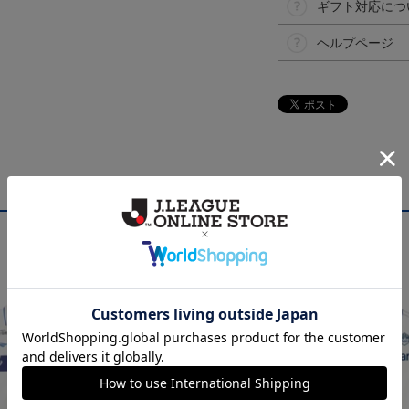
ギフト対応につ
ヘルプページ