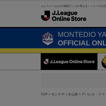
ユニフォームなどの観戦グッズが買える！Ｊリーグ公式
MONTEDIO Y
OFFICIAL ON
TOP
モンテディオ山形
アパレル・ファ