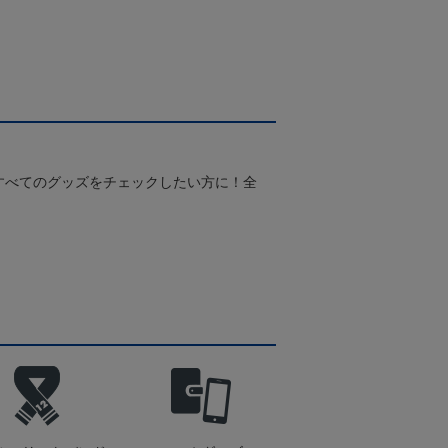
Pホワイト
すべてのグッズをチェックしたい方に！全
！