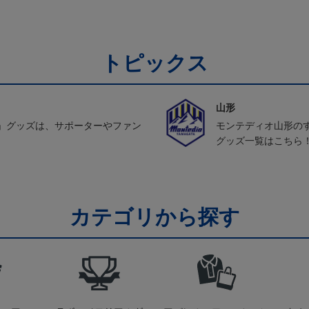
トピックス
山形
」グッズは、サポーターやファン
モンテディオ山形の
グッズ一覧はこちら
カテゴリから探す