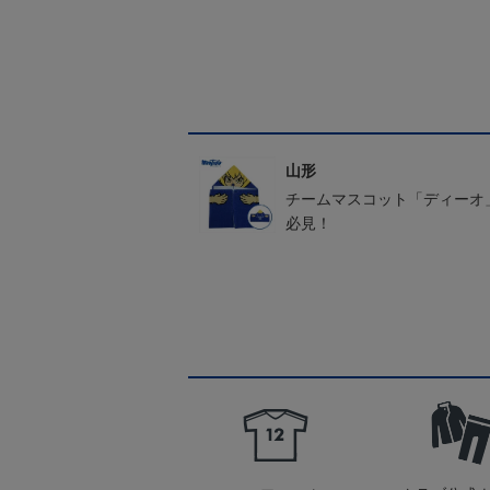
山形
チームマスコット「ディーオ
必見！