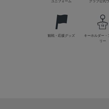
ユニフォーム
クラブ公式
観戦・応援グッズ
キーホルダー・
リー