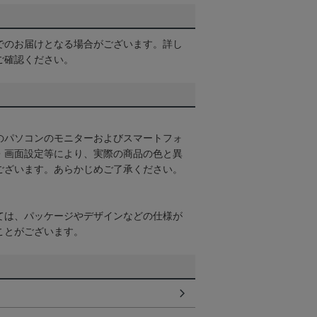
でのお届けとなる場合がございます。詳し
ご確認ください。
のパソコンのモニターおよびスマートフォ
・画面設定等により、実際の商品の色と異
ございます。あらかじめご了承ください。
ては、パッケージやデザインなどの仕様が
ことがございます。