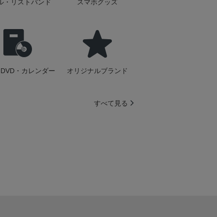
ル・リストバンド
スマホグッズ
DVD・カレンダー
オリジナルブランド
すべて見る