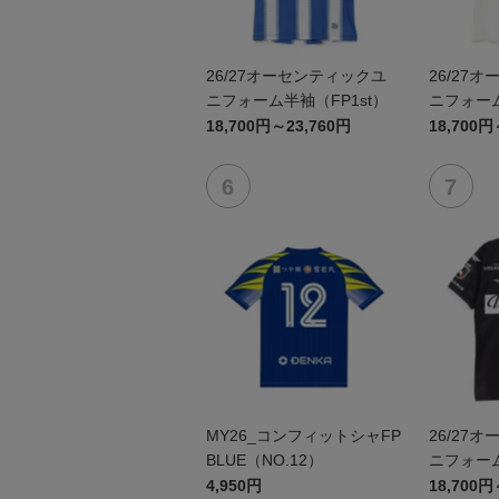
26/27オーセンティックユ
26/27
ニフォーム半袖（FP1st）
ニフォーム
18,700円～23,760円
18,700円
MY26_コンフィットシャFP
26/27
BLUE（NO.12）
ニフォーム
4,950円
18,700円