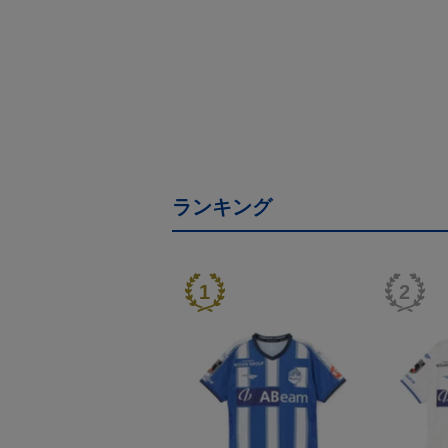
ランキング