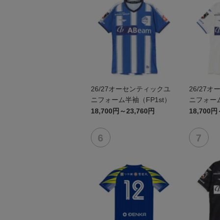
26/27オーセンティックユ
26/27
ニフォーム半袖（FP1st）
ニフォーム
18,700円～23,760円
18,700円