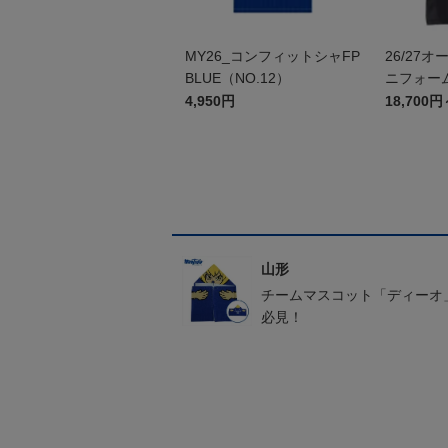
MY26_コンフィットシャFP
26/27
BLUE（NO.12）
ニフォーム
4,950円
18,700円
山形
チームマスコット「ディーオ
必見！