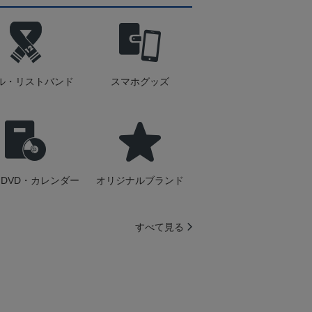
ル・リストバンド
スマホグッズ
DVD・カレンダー
オリジナルブランド
すべて見る