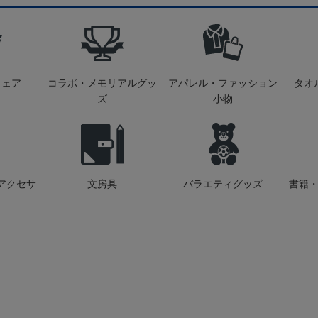
ウェア
コラボ・メモリアルグッ
アパレル・ファッション
タオ
ズ
小物
アクセサ
文房具
バラエティグッズ
書籍・