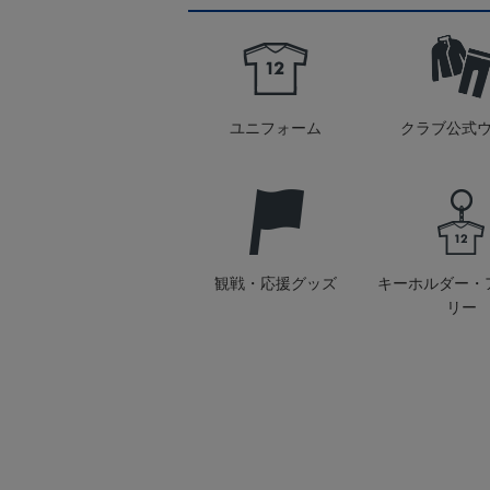
ユニフォーム
クラブ公式
観戦・応援グッズ
キーホルダー・
リー