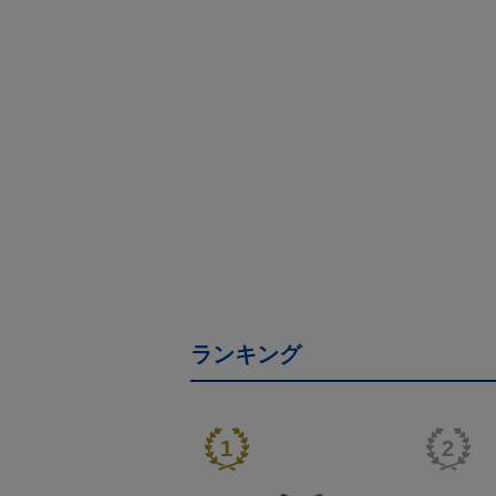
ランキング