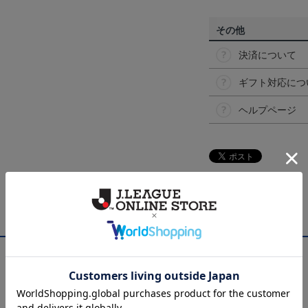
その他
決済について
ギフト対応につ
ヘルプページ