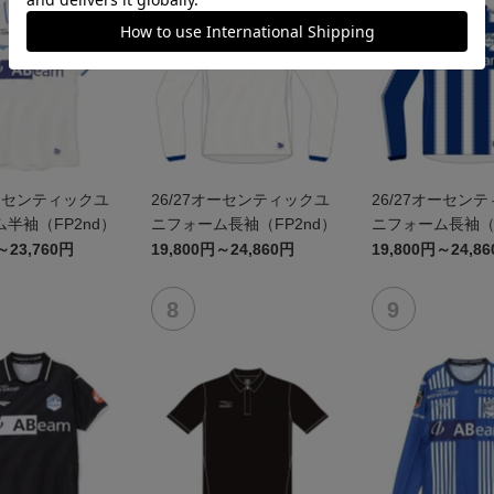
オーセンティックユ
26/27オーセンティックユ
26/27オーセン
半袖（FP2nd）
ニフォーム長袖（FP2nd）
ニフォーム長袖（F
～23,760円
19,800円～24,860円
19,800円～24,8