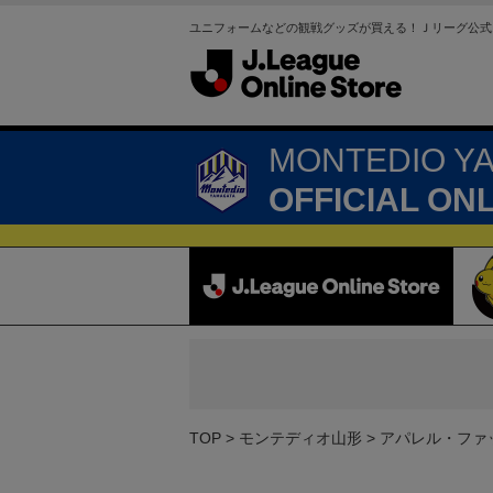
ユニフォームなどの観戦グッズが買える！Ｊリーグ公式
MONTEDIO Y
OFFICIAL ON
TOP
モンテディオ山形
アパレル・ファ