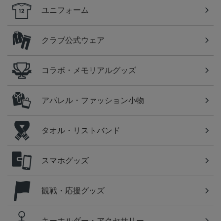
ユニフォーム
クラブ公式ウェア
コラボ・メモリアルグッズ
アパレル・ファッション小物
タオル・リストバンド
スマホグッズ
観戦・応援グッズ
キーホルダー・アクセサリー