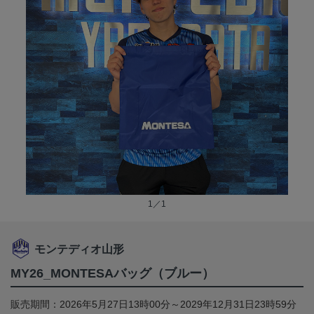
1／1
モンテディオ山形
MY26_MONTESAバッグ（ブルー）
販売期間：2026年5月27日13時00分～2029年12月31日23時59分