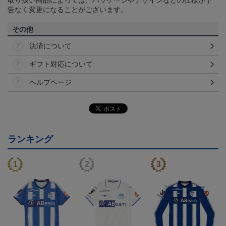
告なく変更になることがございます。
その他
決済について
ギフト対応について
ヘルプページ
ランキング