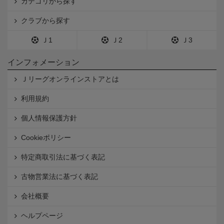
カテゴリから探す
クラブから探す
Ｊ1
Ｊ2
Ｊ3
インフォメーション
Ｊリーグオンラインストアとは
利用規約
個人情報保護方針
Cookieポリシー
特定商取引法に基づく表記
古物営業法に基づく表記
会社概要
ヘルプページ