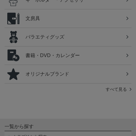
文房具
バラエティグッズ
書籍・DVD・カレンダー
オリジナルブランド
すべて見る
一覧から探す