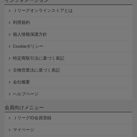
インフォメーション
Ｊリーグオンラインストアとは
利用規約
個人情報保護方針
Cookieポリシー
特定商取引法に基づく表記
古物営業法に基づく表記
会社概要
ヘルプページ
会員向けメニュー
ＪリーグID会員登録
マイページ