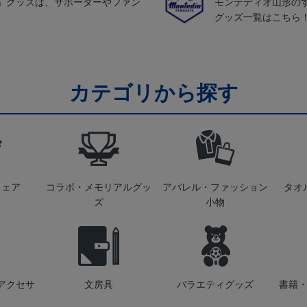
」グッズは、サポーターやファン
モンテディオ山形の
グッズ一覧はこちら
カテゴリから探す
ウェア
コラボ・メモリアルグッ
アパレル・ファッション
タオ
ズ
小物
アクセサ
文房具
バラエティグッズ
書籍・