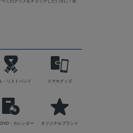
すべてのグッズをチェックしたい方に！全
！
ル・リストバンド
スマホグッズ
DVD・カレンダー
オリジナルブランド