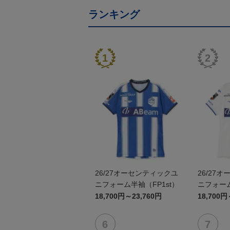
ランキング
26/27オーセンティックユ
26/27
ニフォーム半袖（FP1st）
ニフォーム
18,700円～23,760円
18,700円