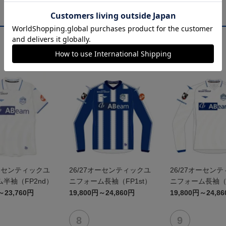
オーセンティックユ
26/27オーセンティックユ
26/27オーセン
半袖（FP2nd）
ニフォーム長袖（FP1st）
ニフォーム長袖（F
～23,760円
19,800円～24,860円
19,800円～24,8