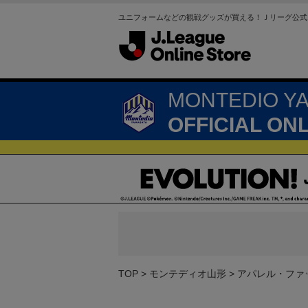
ユニフォームなどの観戦グッズが買える！Ｊリーグ公式
MONTEDIO Y
OFFICIAL ON
TOP
モンテディオ山形
アパレル・ファ