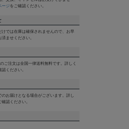
ページ
をご確認ください。
て
だけでは在庫は確保されませんので、お早
お済ませください。
以上のご注文は全国一律送料無料です。詳しく
確認ください。
でのお届けとなる場合がございます。詳し
ご確認ください。