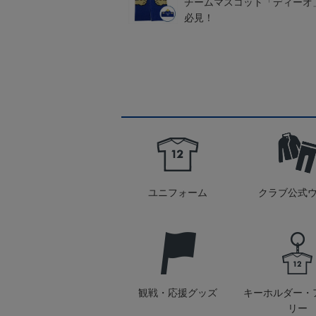
チームマスコット「ディーオ
必見！
ユニフォーム
クラブ公式
観戦・応援グッズ
キーホルダー・
リー