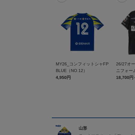
MY26_コンフィットシャFP
26/27
BLUE（NO.12）
ニフォーム
4,950円
18,700円
山形