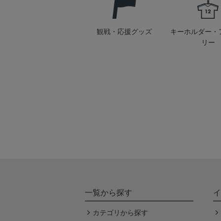
観戦・応援グッズ
キーホルダー・
リー
一覧から探す
イ
カテゴリから探す