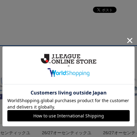
オーセンティックユ
26/27オーセンティックユ
26/27オーセン