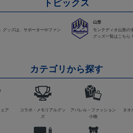
トピックス
山形
」グッズは、サポーターやファン
モンテディオ山形の
グッズ一覧はこちら
カテゴリから探す
ウェア
コラボ・メモリアルグッ
アパレル・ファッション
タオ
ズ
小物