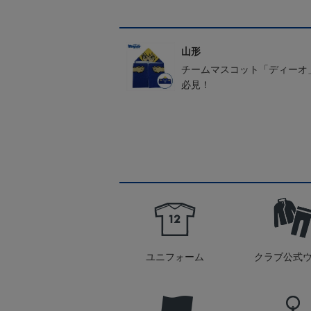
山形
チームマスコット「ディーオ
必見！
ユニフォーム
クラブ公式