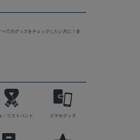
すべてのグッズをチェックしたい方に！全
！
ル・リストバンド
スマホグッズ