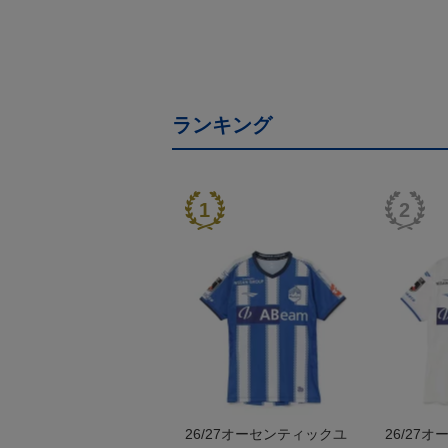
ランキング
26/27オーセンティックユ
26/27