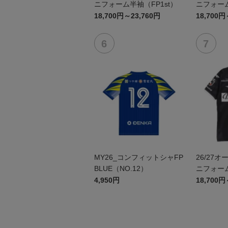
ニフォーム半袖（FP1st）
ニフォーム
18,700円～23,760円
18,700円
MY26_コンフィットシャFP
26/27
BLUE（NO.12）
ニフォーム
4,950円
18,700円