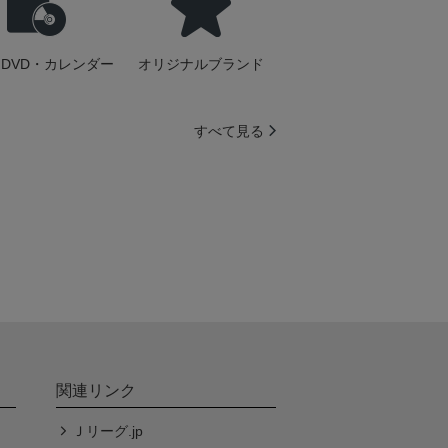
DVD・カレンダー
オリジナルブランド
すべて見る
関連リンク
Ｊリーグ.jp