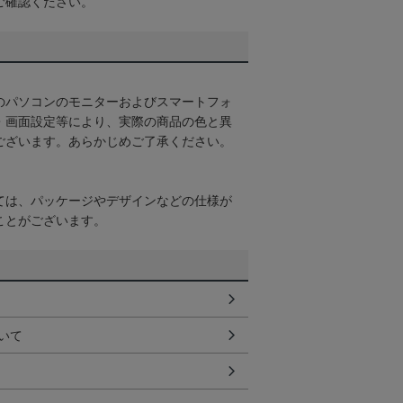
ご確認ください。
のパソコンのモニターおよびスマートフォ
・画面設定等により、実際の商品の色と異
ございます。あらかじめご了承ください。
ては、パッケージやデザインなどの仕様が
ことがございます。
いて