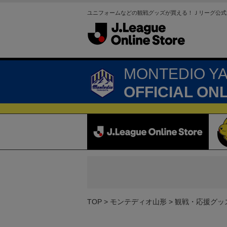
ユニフォームなどの観戦グッズが買える！Ｊリーグ公式
MONTEDIO Y
OFFICIAL ON
TOP
モンテディオ山形
観戦・応援グッ