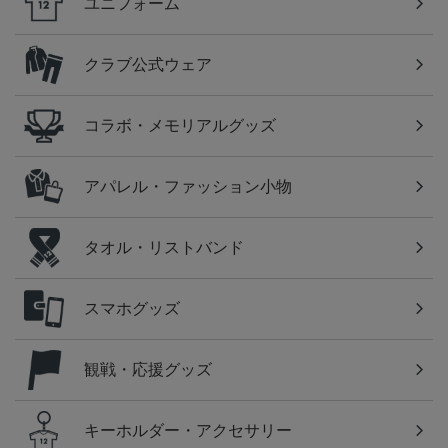
ユニフォーム
クラブ公式ウェア
コラボ・メモリアルグッズ
アパレル・ファッション小物
タオル・リストバンド
スマホグッズ
観戦・応援グッズ
キーホルダー・アクセサリー