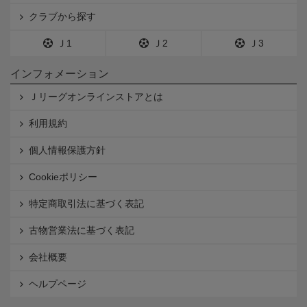
クラブから探す
Ｊ1
Ｊ2
Ｊ3
インフォメーション
Ｊリーグオンラインストアとは
利用規約
個人情報保護方針
Cookieポリシー
特定商取引法に基づく表記
古物営業法に基づく表記
会社概要
ヘルプページ