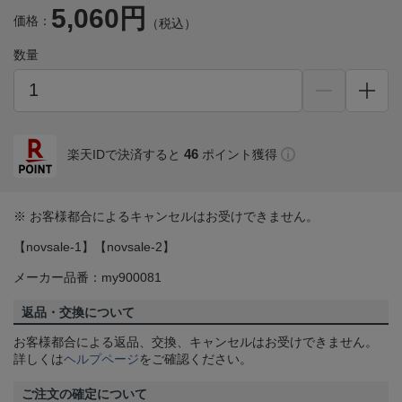
5,060円
価格：
（税込）
数量
46
楽天IDで決済すると
ポイント獲得
※ お客様都合によるキャンセルはお受けできません。
【novsale-1】【novsale-2】
メーカー品番：my900081
返品・交換について
お客様都合による返品、交換、キャンセルはお受けできません。
詳しくは
ヘルプページ
をご確認ください。
ご注文の確定について