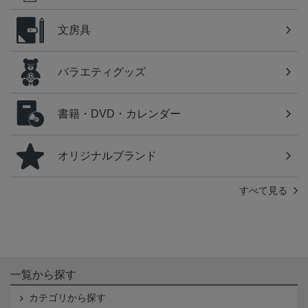
文房具
バラエティグッズ
書籍・DVD・カレンダー
オリジナルブランド
すべて見る
一覧から探す
カテゴリから探す