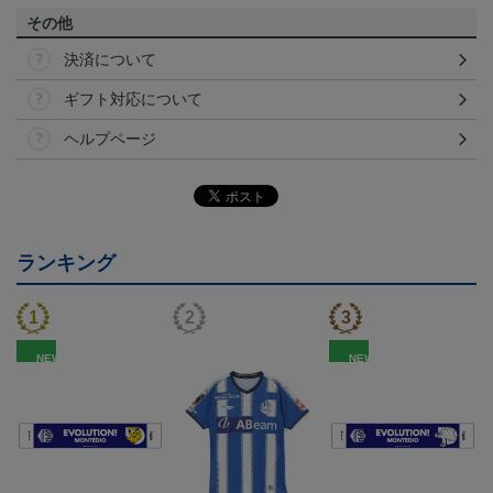
その他
決済について
ギフト対応について
ヘルプページ
ランキング
NEW
NEW