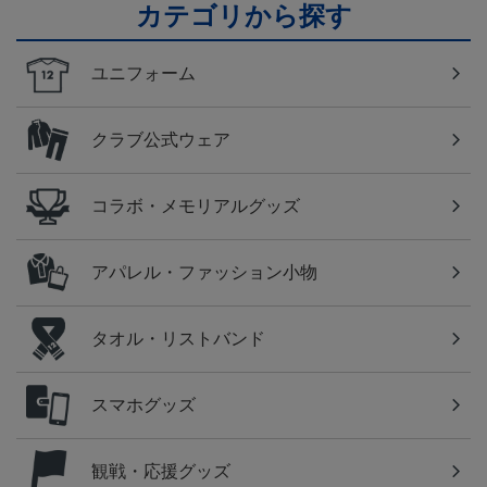
カテゴリから探す
ユニフォーム
クラブ公式ウェア
コラボ・メモリアルグッズ
アパレル・ファッション小物
タオル・リストバンド
スマホグッズ
観戦・応援グッズ