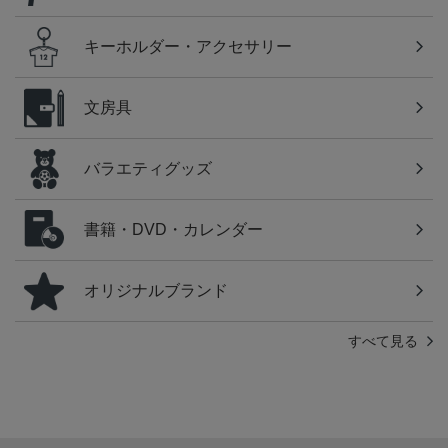
キーホルダー・アクセサリー
文房具
バラエティグッズ
書籍・DVD・カレンダー
オリジナルブランド
すべて見る