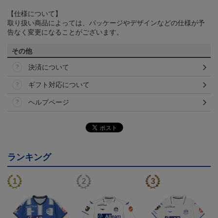
【仕様について】
取り扱い商品によっては、パッケージやデザインなどの仕様が予
告なく変更になることがございます。
その他
決済について
ギフト対応について
ヘルプページ
ランキング