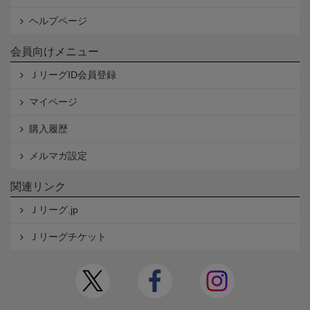
ヘルプページ
会員向けメニュー
ＪリーグID会員登録
マイページ
購入履歴
メルマガ設定
関連リンク
Ｊリーグ.jp
Ｊリーグチケット