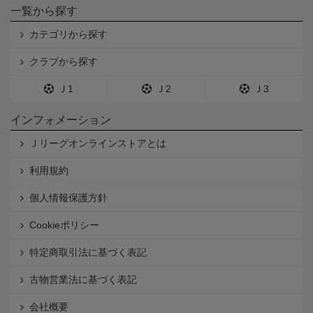
一覧から探す
カテゴリから探す
クラブから探す
Ｊ1
Ｊ2
Ｊ3
インフォメーション
Ｊリーグオンラインストアとは
利用規約
個人情報保護方針
Cookieポリシー
特定商取引法に基づく表記
古物営業法に基づく表記
会社概要