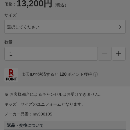
13,200円
価格：
（税込）
サイズ
選択してください
数量
120
楽天IDで決済すると
ポイント獲得
※ お客様都合によるキャンセルはお受けできません。
キッズ サイズのユニフォームとなります。
メーカー品番：my900105
返品・交換について