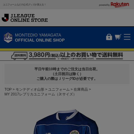
ユニフォームなどの公式グッズが買える！
powered by
MONTEDIO YAMAGATA
OFFICIAL ONLINE SHOP
平日午前10時までのご注文は当日出荷。
（土日祝日は除く）
ご購入の際はＪリーグIDが必要です。
TOP
モンテディオ山形
ユニフォーム
在庫商品
MY 2017レプリカユニフォーム（Jr.サイズ）