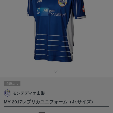
1／1
在庫なし
モンテディオ山形
MY 2017レプリカユニフォーム（Jr.サイズ）