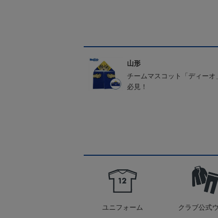
山形
チームマスコット「ディーオ
必見！
ユニフォーム
クラブ公式