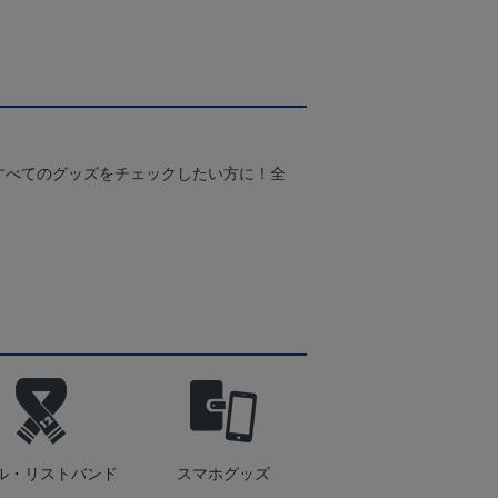
すべてのグッズをチェックしたい方に！全
！
ル・リストバンド
スマホグッズ