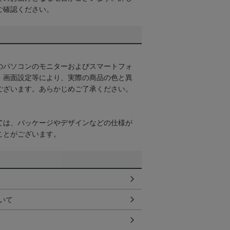
ご確認ください。
のパソコンのモニターおよびスマートフォ
・画面設定等により、実際の商品の色と異
ございます。あらかじめご了承ください。
ては、パッケージやデザインなどの仕様が
ことがございます。
いて