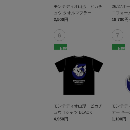
モンテディオ山形 ピカチ
26/27
ュウ タオルマフラー
ニフォーム
2,500円
18,700円
NEW
NEW
モンテディオ山形 ピカチ
モンテデ
ュウ Tシャツ BLACK
アー キ
4,950円
1,100円