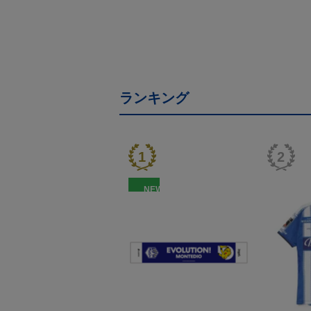
ランキング
NEW