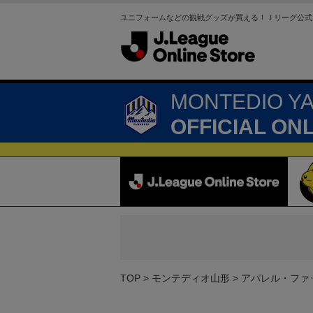
ユニフォームなどの観戦グッズが買える！Ｊリーグ公式
MONTEDIO Y
OFFICIAL ON
TOP
モンテディオ山形
アパレル・ファ