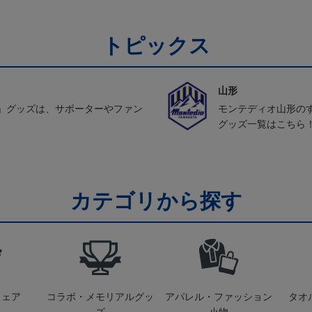
トピックス
山形
」グッズは、サポーターやファン
モンテディオ山形の
グッズ一覧はこちら
カテゴリから探す
ウェア
コラボ・メモリアルグッ
アパレル・ファッション
タオ