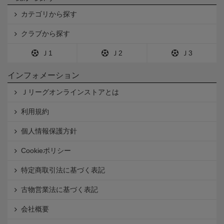
カテゴリから探す
クラブから探す
Ｊ1
Ｊ2
Ｊ3
インフォメーション
Ｊリーグオンラインストアとは
利用規約
個人情報保護方針
Cookieポリシー
特定商取引法に基づく表記
古物営業法に基づく表記
会社概要