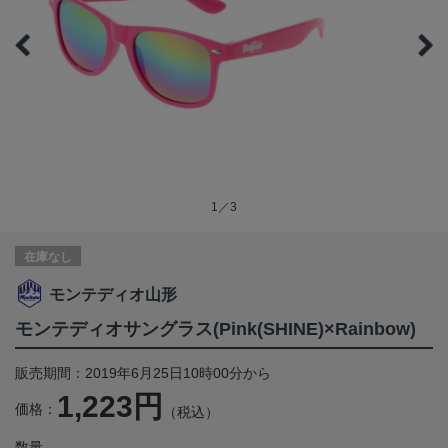
1／3
在庫なし
モンテディオ山形
モンテディオサングラス(Pink(SHINE)×Rainbow)
販売期間：2019年6月25日10時00分から
1,223円
価格：
（税込）
数量