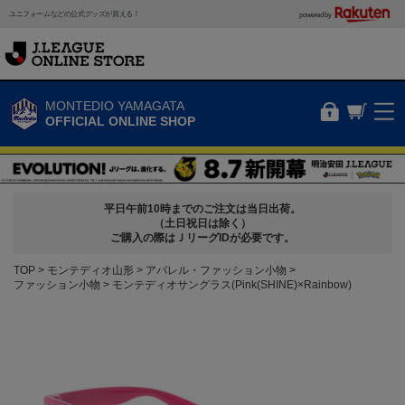
ユニフォームなどの公式グッズが買える！
powered by
MONTEDIO YAMAGATA
OFFICIAL ONLINE SHOP
平日午前10時までのご注文は当日出荷。
（土日祝日は除く）
ご購入の際はＪリーグIDが必要です。
TOP
モンテディオ山形
アパレル・ファッション小物
ファッション小物
モンテディオサングラス(Pink(SHINE)×Rainbow)