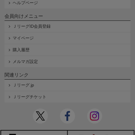
ヘルプページ
会員向けメニュー
ＪリーグID会員登録
マイページ
購入履歴
メルマガ設定
関連リンク
Ｊリーグ.jp
Ｊリーグチケット