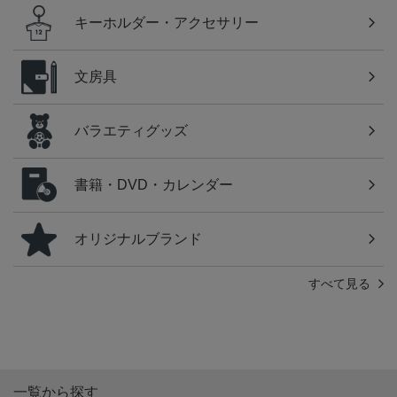
キーホルダー・アクセサリー
文房具
バラエティグッズ
書籍・DVD・カレンダー
オリジナルブランド
すべて見る
一覧から探す