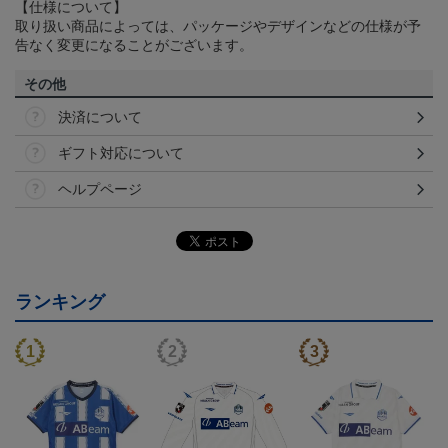
【仕様について】
取り扱い商品によっては、パッケージやデザインなどの仕様が予
告なく変更になることがございます。
その他
決済について
ギフト対応について
ヘルプページ
ランキング