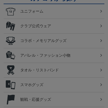
ユニフォーム
クラブ公式ウェア
コラボ・メモリアルグッズ
アパレル・ファッション小物
タオル・リストバンド
スマホグッズ
観戦・応援グッズ