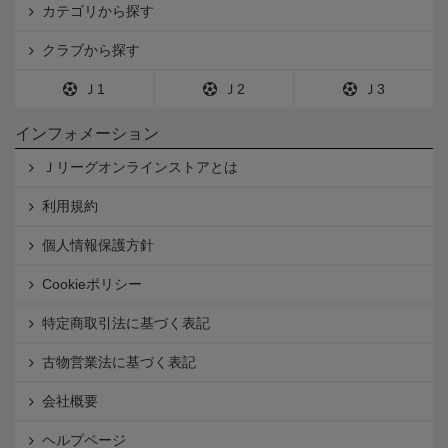
カテゴリから探す
クラブから探す
Ｊ1
Ｊ2
Ｊ3
インフォメーション
Ｊリーグオンラインストアとは
利用規約
個人情報保護方針
Cookieポリシー
特定商取引法に基づく表記
古物営業法に基づく表記
会社概要
ヘルプページ