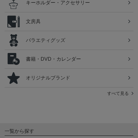
キーホルダー・アクセサリー
文房具
バラエティグッズ
書籍・DVD・カレンダー
オリジナルブランド
すべて見る
一覧から探す