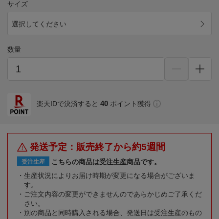
サイズ
選択してください
数量
40
楽天IDで決済すると
ポイント獲得
発送予定：販売終了から約5週間
こちらの商品は受注生産商品です。
受注生産
生産状況によりお届け時期が変更になる場合がございま
す。
ご注文内容の変更ができませんのであらかじめご了承くだ
さい。
別の商品と同時購入される場合、発送日は受注生産のもの