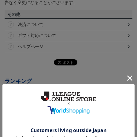
告なく変更になることがございます。
その他
決済について
ギフト対応について
ヘルプページ
ランキング
NEW
NEW