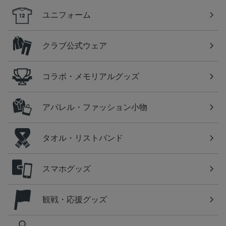
ユニフォーム
クラブ公式ウェア
コラボ・メモリアルグッズ
アパレル・ファッション小物
タオル・リストバンド
スマホグッズ
観戦・応援グッズ