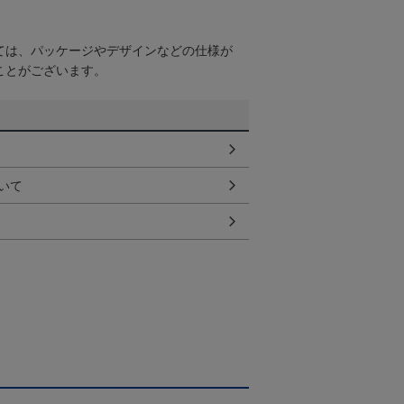
ては、パッケージやデザインなどの仕様が
ことがございます。
いて