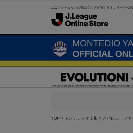
ユニフォームなどの観戦グッズが買える！Ｊリーグ公式
MONTEDIO Y
OFFICIAL ON
TOP
モンテディオ山形
アパレル・ファ