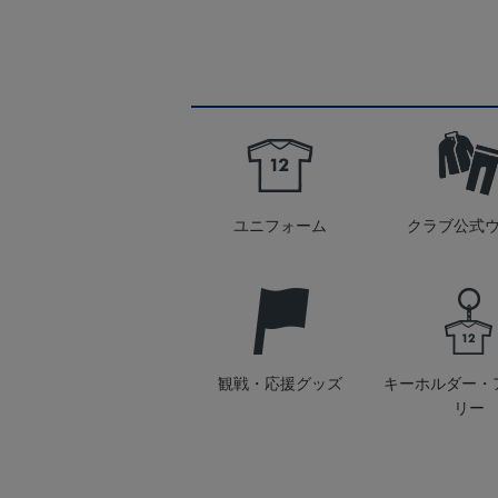
ユニフォーム
クラブ公式
観戦・応援グッズ
キーホルダー・
リー