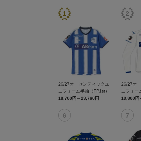
26/27オーセンティックユ
26/27
ニフォーム半袖（FP1st）
ニフォーム
18,700円～23,760円
19,800円