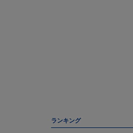
ランキング