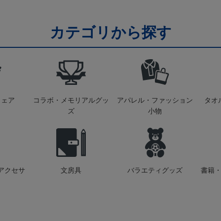
カテゴリから探す
ウェア
コラボ・メモリアルグッ
アパレル・ファッション
タオ
ズ
小物
アクセサ
文房具
バラエティグッズ
書籍・