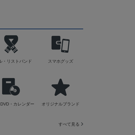
ル・リストバンド
スマホグッズ
DVD・カレンダー
オリジナルブランド
すべて見る