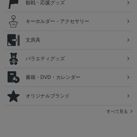
観戦・応援グッズ
キーホルダー・アクセサリー
文房具
バラエティグッズ
書籍・DVD・カレンダー
オリジナルブランド
すべて見る