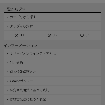
一覧から探す
カテゴリから探す
クラブから探す
Ｊ1
Ｊ2
Ｊ3
インフォメーション
Ｊリーグオンラインストアとは
利用規約
個人情報保護方針
Cookieポリシー
特定商取引法に基づく表記
古物営業法に基づく表記