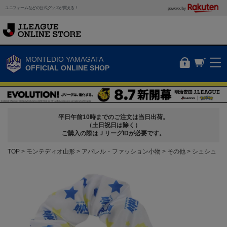
ユニフォームなどの公式グッズが買える！
powered by
MONTEDIO YAMAGATA
OFFICIAL ONLINE SHOP
平日午前10時までのご注文は当日出荷。
（土日祝日は除く）
ご購入の際はＪリーグIDが必要です。
TOP
モンテディオ山形
アパレル・ファッション小物
その他
シュシュ