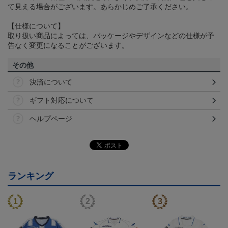
て見える場合がございます。あらかじめご了承ください。
【仕様について】
取り扱い商品によっては、パッケージやデザインなどの仕様が予
告なく変更になることがございます。
その他
決済について
ギフト対応について
ヘルプページ
ランキング