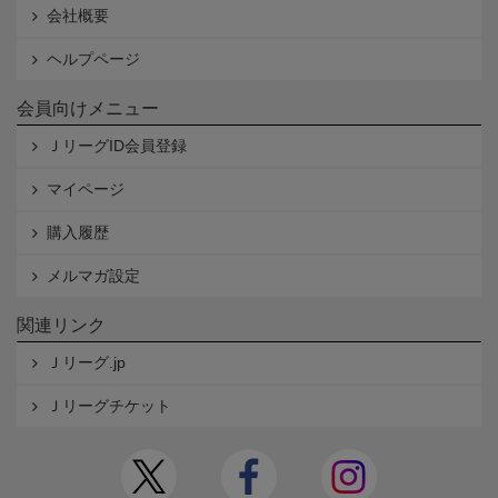
会社概要
ヘルプページ
会員向けメニュー
ＪリーグID会員登録
マイページ
購入履歴
メルマガ設定
関連リンク
Ｊリーグ.jp
Ｊリーグチケット