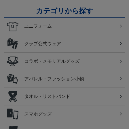
カテゴリから探す
ユニフォーム
クラブ公式ウェア
コラボ・メモリアルグッズ
アパレル・ファッション小物
タオル・リストバンド
スマホグッズ