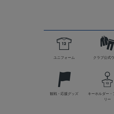
ユニフォーム
クラブ公式
観戦・応援グッズ
キーホルダー・
リー