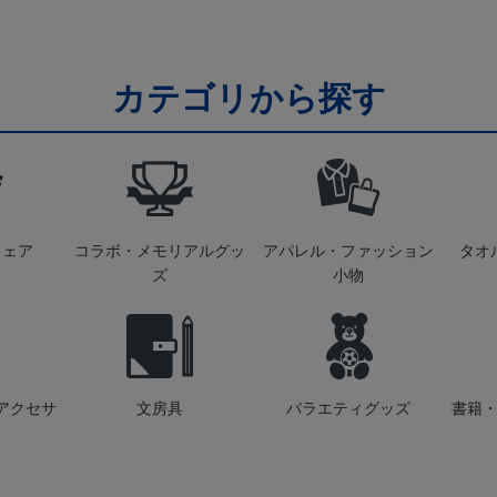
カテゴリから探す
ウェア
コラボ・メモリアルグッ
アパレル・ファッション
タオ
ズ
小物
アクセサ
文房具
バラエティグッズ
書籍・