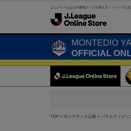
ユニフォームなどの観戦グッズが買える！Ｊリーグ公式
MONTEDIO Y
OFFICIAL ON
TOP
モンテディオ山形
バラエティグッ