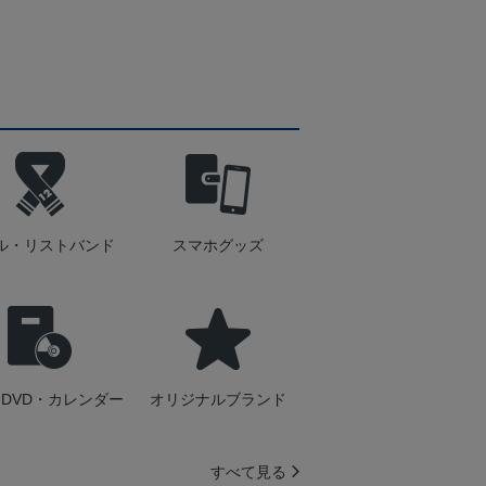
ル・リストバンド
スマホグッズ
DVD・カレンダー
オリジナルブランド
すべて見る