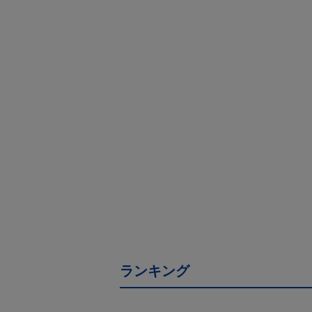
ランキング