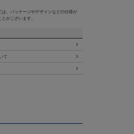
ては、パッケージやデザインなどの仕様が
ことがございます。
いて