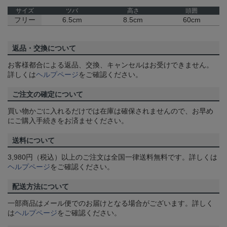
サイズ
ツバ
高さ
頭囲
フリー
6.5cm
8.5cm
60cm
返品・交換について
お客様都合による返品、交換、キャンセルはお受けできません。
詳しくは
ヘルプページ
をご確認ください。
ご注文の確定について
買い物かごに入れるだけでは在庫は確保されませんので、お早め
にご購入手続きをお済ませください。
送料について
3,980円（税込）以上のご注文は全国一律送料無料です。詳しくは
ヘルプページ
をご確認ください。
配送方法について
一部商品はメール便でのお届けとなる場合がございます。詳しく
は
ヘルプページ
をご確認ください。