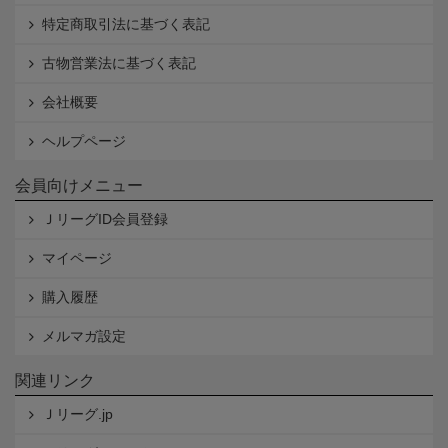
特定商取引法に基づく表記
古物営業法に基づく表記
会社概要
ヘルプページ
会員向けメニュー
ＪリーグID会員登録
マイページ
購入履歴
メルマガ設定
関連リンク
Ｊリーグ.jp