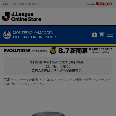
ユニフォームなどの公式グッズが買える！
powered by
MONTEDIO YAMAGATA
OFFICIAL ONLINE SHOP
平日午前10時までのご注文は当日出荷。
（土日祝日は除く）
ご購入の際はＪリーグIDが必要です。
TOP
モンテディオ山形
アパレル・ファッション小物
帽子・キャップ
LOGOS アドベンチャーハット