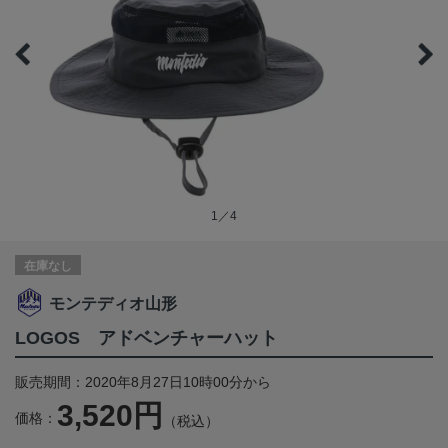
1／4
在庫なし
モンテディオ山形
LOGOS アドベンチャーハット
販売期間：2020年8月27日10時00分から
3,520円
価格：
（税込）