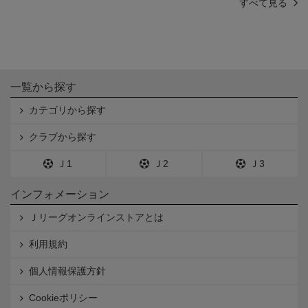
すべて見る
一覧から探す
カテゴリから探す
クラブから探す
Ｊ1
Ｊ2
Ｊ3
インフォメーション
Ｊリーグオンラインストアとは
利用規約
個人情報保護方針
Cookieポリシー