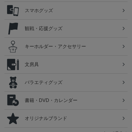
スマホグッズ
観戦・応援グッズ
キーホルダー・アクセサリー
文房具
バラエティグッズ
書籍・DVD・カレンダー
オリジナルブランド