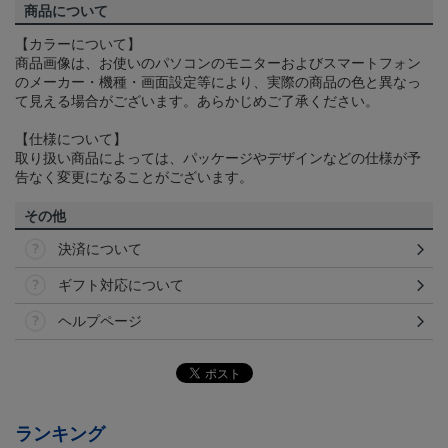
商品について
【カラーについて】
商品画像は、お使いのパソコンのモニターおよびスマートフォン
のメーカー・機種・画面設定等により、実際の商品の色と異なっ
て見える場合がございます。あらかじめご了承ください。
【仕様について】
取り扱い商品によっては、パッケージやデザインなどの仕様が予
告なく変更になることがございます。
その他
決済について
ギフト対応について
ヘルプページ
ランキング