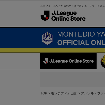
ユニフォームなどの観戦グッズが買える！Ｊリーグ公式
MONTEDIO Y
OFFICIAL ON
TOP
モンテディオ山形
アパレル・ファ