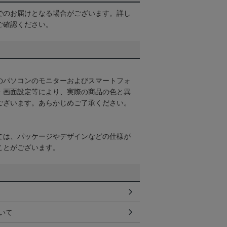
でのお届けとなる場合がございます。詳し
ご確認ください。
のパソコンのモニターおよびスマートフォ
・画面設定等により、実際の商品の色と異
ございます。あらかじめご了承ください。
ては、パッケージやデザインなどの仕様が
ことがございます。
いて