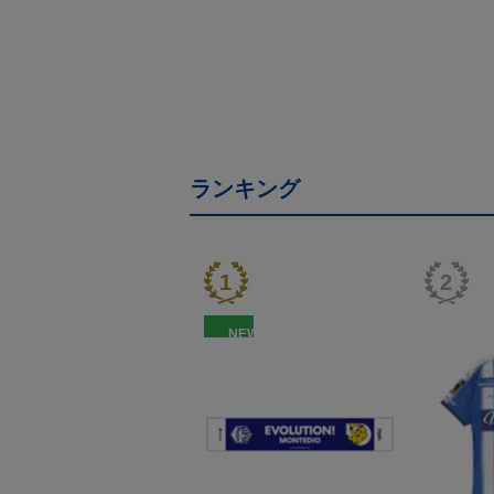
ランキング
NEW