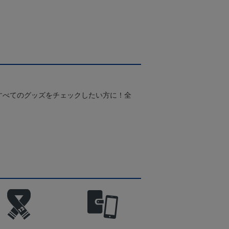
すべてのグッズをチェックしたい方に！全
！