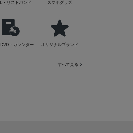
ル・リストバンド
スマホグッズ
DVD・カレンダー
オリジナルブランド
すべて見る