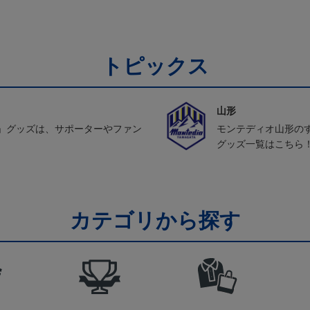
トピックス
山形
」グッズは、サポーターやファン
モンテディオ山形の
グッズ一覧はこちら
カテゴリから探す