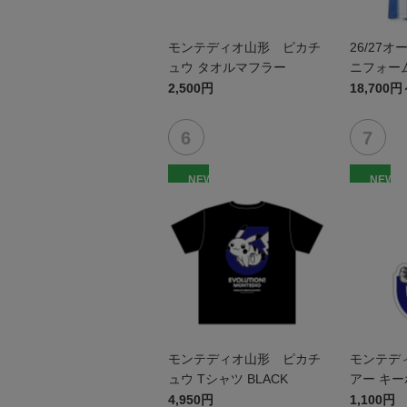
モンテディオ山形 ピカチ
26/27
ュウ タオルマフラー
ニフォーム
2,500円
18,700円
NEW
NEW
モンテディオ山形 ピカチ
モンテデ
ュウ Tシャツ BLACK
アー キ
4,950円
1,100円