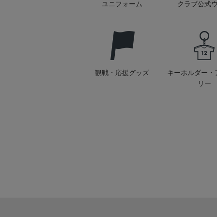
ユニフォーム
クラブ公式
観戦・応援グッズ
キーホルダー・
リー