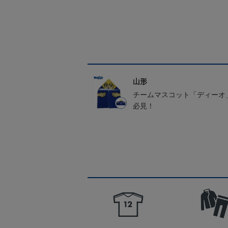
山形
チームマスコット「ディーオ
必見！