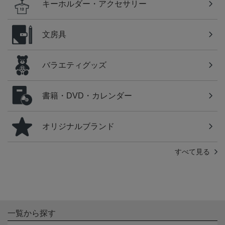
キーホルダー・アクセサリー
文房具
バラエティグッズ
書籍・DVD・カレンダー
オリジナルブランド
すべて見る
一覧から探す