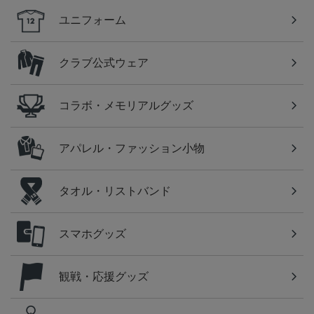
ユニフォーム
クラブ公式ウェア
コラボ・メモリアルグッズ
アパレル・ファッション小物
タオル・リストバンド
スマホグッズ
観戦・応援グッズ