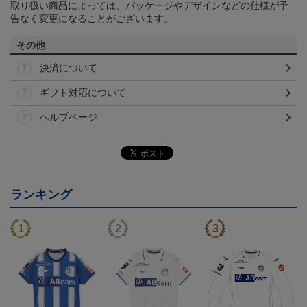
取り扱い商品によっては、パッケージやデザインなどの仕様が予
告なく変更になることがございます。
その他
決済について
ギフト対応について
ヘルプページ
ランキング