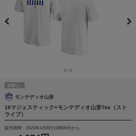
1／2
在庫なし
モンテディオ山形
19マジェスティック×モンテディオ山形Tee（スト
ライプ）
販売期間：2020年4月8日10時00分から