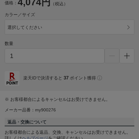
4,074円
価格：
（税込）
カラー／サイズ
選択してください
数量
37
楽天IDで決済すると
ポイント獲得
※ お客様都合によるキャンセルはお受けできません。
メーカー品番：my900276
返品・交換について
お客様都合による返品、交換、キャンセルはお受けできません。
詳しくは
ヘルプページ
をご確認ください。