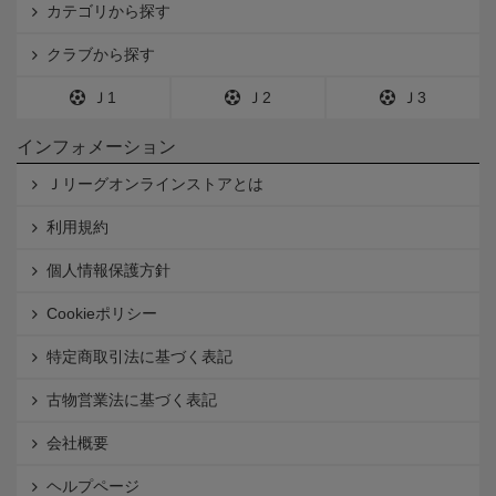
カテゴリから探す
クラブから探す
Ｊ1
Ｊ2
Ｊ3
インフォメーション
Ｊリーグオンラインストアとは
利用規約
個人情報保護方針
Cookieポリシー
特定商取引法に基づく表記
古物営業法に基づく表記
会社概要
ヘルプページ