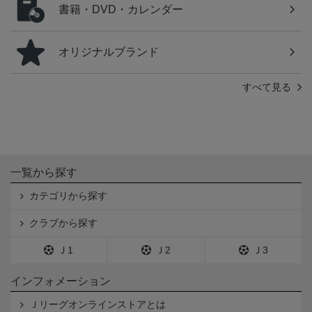
書籍・DVD・カレンダー
オリジナルブランド
すべて見る
一覧から探す
カテゴリから探す
クラブから探す
Ｊ1
Ｊ2
Ｊ3
インフォメーション
Ｊリーグオンラインストアとは