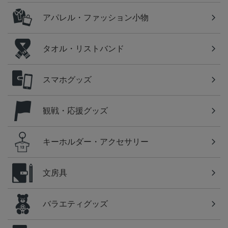
アパレル・ファッション小物
タオル・リストバンド
スマホグッズ
観戦・応援グッズ
キーホルダー・アクセサリー
文房具
バラエティグッズ