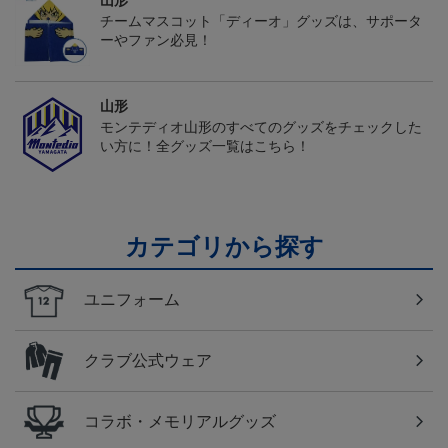
山形
チームマスコット「ディーオ」グッズは、サポータ
ーやファン必見！
山形
モンテディオ山形のすべてのグッズをチェックした
い方に！全グッズ一覧はこちら！
カテゴリから探す
ユニフォーム
クラブ公式ウェア
コラボ・メモリアルグッズ