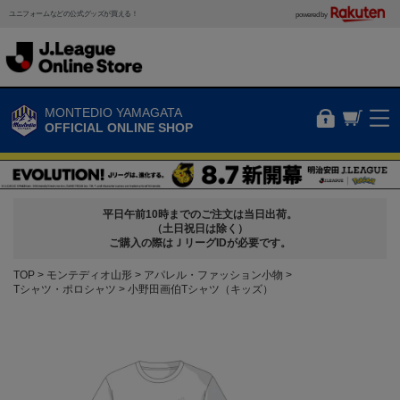
ユニフォームなどの公式グッズが買える！
powered by
MONTEDIO YAMAGATA
OFFICIAL ONLINE SHOP
平日午前10時までのご注文は当日出荷。
（土日祝日は除く）
ご購入の際はＪリーグIDが必要です。
TOP
モンテディオ山形
アパレル・ファッション小物
Tシャツ・ポロシャツ
小野田画伯Tシャツ（キッズ）