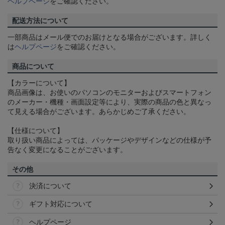
ヘルプページ
をご確認ください。
配送方法について
一部商品はメール便でのお届けとなる場合がございます。詳しく
は
ヘルプページ
をご確認ください。
商品について
【カラーについて】
商品画像は、お使いのパソコンのモニターおよびスマートフォン
のメーカー・機種・画面設定等により、実際の商品の色と異なっ
て見える場合がございます。あらかじめご了承ください。
【仕様について】
取り扱い商品によっては、パッケージやデザインなどの仕様が予
告なく変更になることがございます。
その他
決済について
ギフト対応について
ヘルプページ