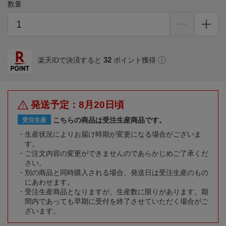
数量
32
楽天IDで決済すると
ポイント獲得
発送予定：8月20日頃
こちらの商品は受注生産商品です。
受注生産
生産状況によりお届け時期が変更になる場合がございま
す。
ご注文内容の変更ができませんのであらかじめご了承くだ
さい。
別の商品と同時購入される場合、発送日は受注生産のもの
にあわせます。
受注生産商品となりますが、生産数に限りがあります。期
間内であっても早期に受付を終了させていただく場合がご
ざいます。