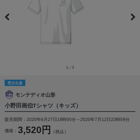
1／3
受注生産
モンテディオ山形
小野田画伯Tシャツ（キッズ）
販売期間：2020年6月27日18時00分～2020年7月12日23時59分
3,520円
価格：
（税込）