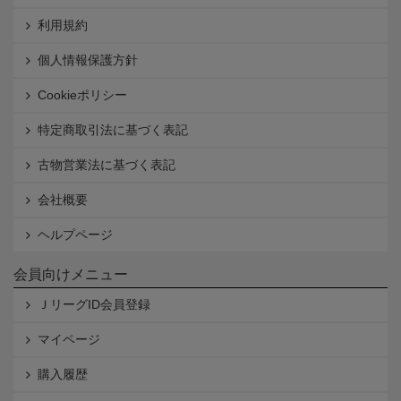
利用規約
個人情報保護方針
Cookieポリシー
特定商取引法に基づく表記
古物営業法に基づく表記
会社概要
ヘルプページ
会員向けメニュー
ＪリーグID会員登録
マイページ
購入履歴