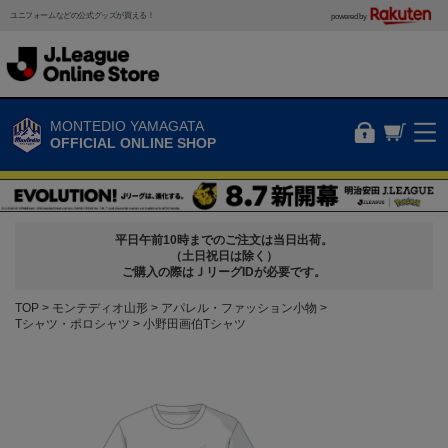
ユニフォームなどの公式グッズが買える！
powered by
MONTEDIO YAMAGATA
OFFICIAL ONLINE SHOP
平日午前10時までのご注文は当日出荷。
（土日祝日は除く）
ご購入の際はＪリーグIDが必要です。
TOP
モンテディオ山形
アパレル・ファッション小物
Tシャツ・ポロシャツ
小野田画伯Tシャツ