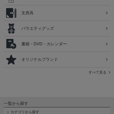
文房具
バラエティグッズ
書籍・DVD・カレンダー
オリジナルブランド
すべて見る
一覧から探す
カテゴリから探す