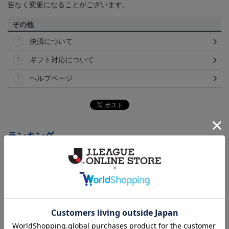
告なく変更になることがございます。
その他
決済について
ギフト対応について
ヘルプページ
ランキング