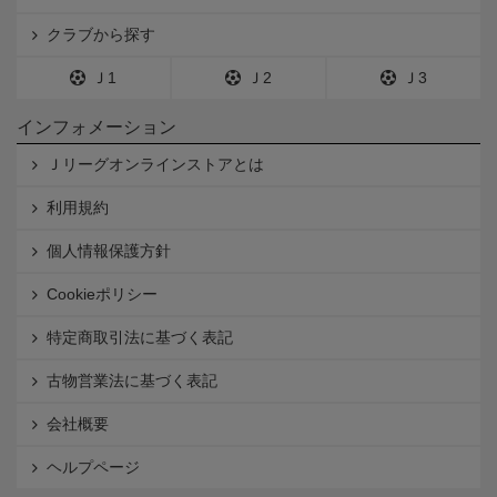
クラブから探す
Ｊ1
Ｊ2
Ｊ3
インフォメーション
Ｊリーグオンラインストアとは
利用規約
個人情報保護方針
Cookieポリシー
特定商取引法に基づく表記
古物営業法に基づく表記
会社概要
ヘルプページ