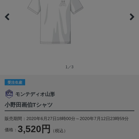
1／3
受注生産
モンテディオ山形
小野田画伯Tシャツ
販売期間：2020年6月27日18時00分～2020年7月12日23時59分
3,520円
価格：
（税込）