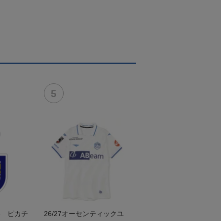
形 ピカチ
26/27オーセンティックユ