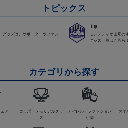
トピックス
山形
」グッズは、サポーターやファン
モンテディオ山形の
グッズ一覧はこちら
カテゴリから探す
ウェア
コラボ・メモリアルグッ
アパレル・ファッション
タオ
ズ
小物