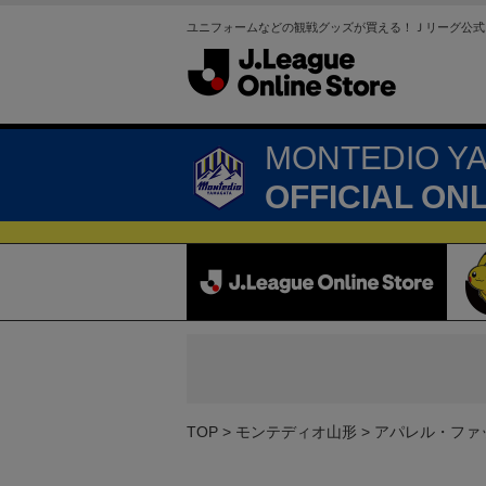
ユニフォームなどの観戦グッズが買える！Ｊリーグ公式
MONTEDIO Y
OFFICIAL ON
TOP
モンテディオ山形
アパレル・ファ