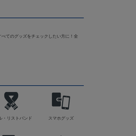
すべてのグッズをチェックしたい方に！全
！
ル・リストバンド
スマホグッズ