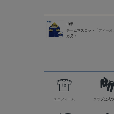
山形
チームマスコット「ディーオ
必見！
ユニフォーム
クラブ公式