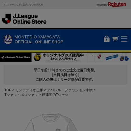
ユニフォームなどの公式グッズが買える！
powered by
MONTEDIO YAMAGATA
OFFICIAL ONLINE SHOP
平日午前10時までのご注文は当日出荷。
（土日祝日は除く）
ご購入の際はＪリーグIDが必要です。
TOP
モンテディオ山形
アパレル・ファッション小物
Tシャツ・ポロシャツ
摂津画伯Tシャツ