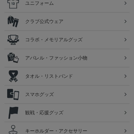
ユニフォーム
クラブ公式ウェア
コラボ・メモリアルグッズ
アパレル・ファッション小物
タオル・リストバンド
スマホグッズ
観戦・応援グッズ
キーホルダー・アクセサリー