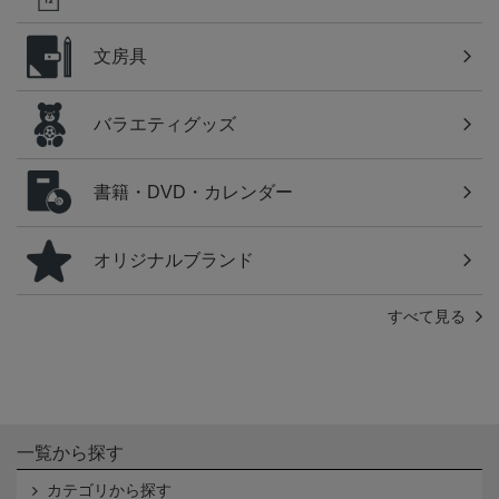
文房具
バラエティグッズ
書籍・DVD・カレンダー
オリジナルブランド
すべて見る
一覧から探す
カテゴリから探す