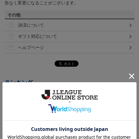
告なく変更になることがございます。
その他
決済について
ギフト対応について
ヘルプページ
ランキング