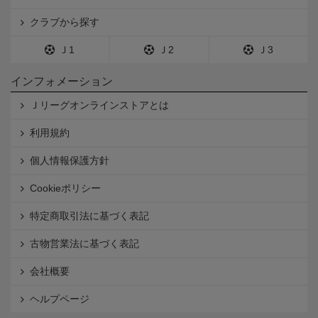
クラブから探す
Ｊ1
Ｊ2
Ｊ3
インフォメーション
Ｊリーグオンラインストアとは
利用規約
個人情報保護方針
Cookieポリシー
特定商取引法に基づく表記
古物営業法に基づく表記
会社概要
ヘルプページ