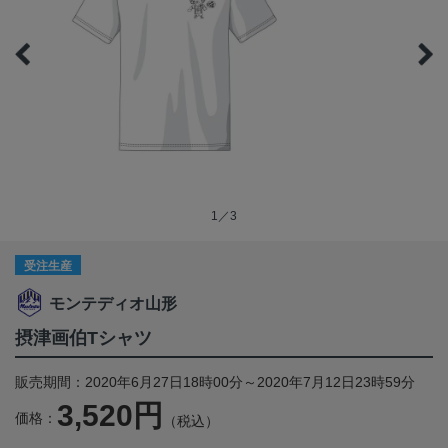
1／3
受注生産
モンテディオ山形
摂津画伯Tシャツ
販売期間：2020年6月27日18時00分～2020年7月12日23時59分
3,520円
価格：
（税込）