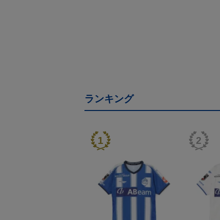
ランキング