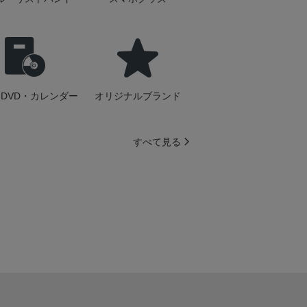
DVD・カレンダー
オリジナルブランド
すべて見る