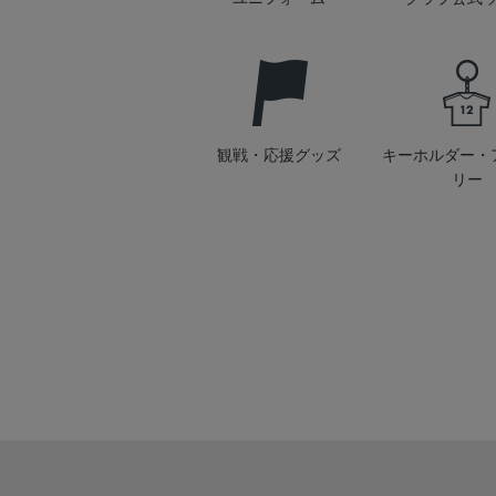
観戦・応援グッズ
キーホルダー・
リー