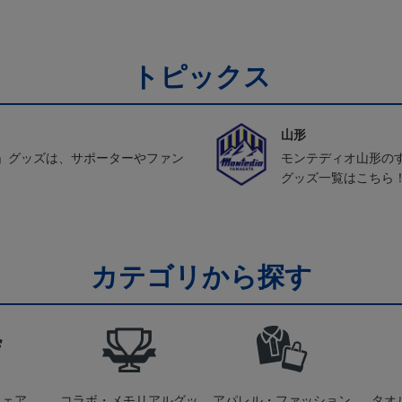
トピックス
山形
」グッズは、サポーターやファン
モンテディオ山形の
グッズ一覧はこちら
カテゴリから探す
ウェア
コラボ・メモリアルグッ
アパレル・ファッション
タオ