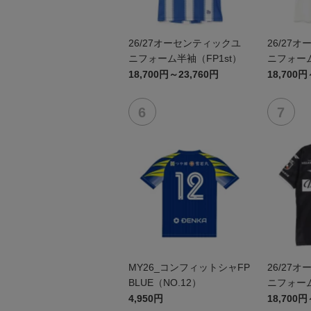
26/27オーセンティックユ
26/27
ニフォーム半袖（FP1st）
ニフォーム
18,700円～23,760円
18,700円
MY26_コンフィットシャFP
26/27
BLUE（NO.12）
ニフォーム
4,950円
18,700円