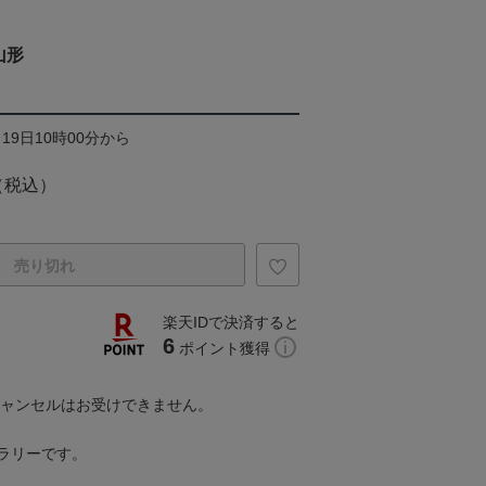
山形
19日10時00分から
（税込）
売り切れ
楽天IDで決済すると
6
ポイント獲得
キャンセルはお受けできません。
ラリーです。