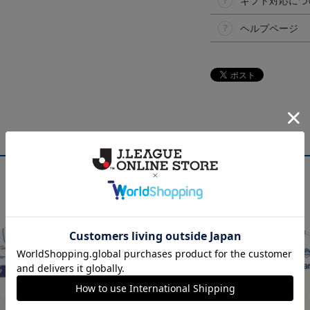
ギフト対応につ
ヘルプページ