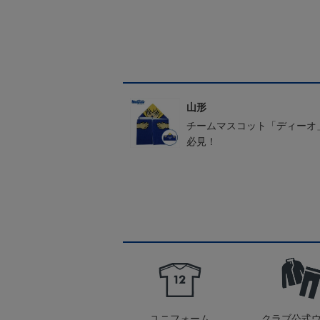
山形
チームマスコット「ディーオ
必見！
ユニフォーム
クラブ公式