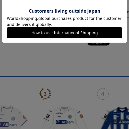
決済について
ギフト対応につ
ヘルプページ