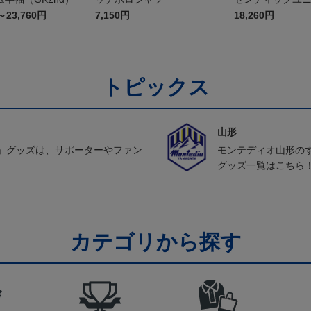
FP1st（長袖）
～23,760円
7,150円
18,260円
トピックス
山形
」グッズは、サポーターやファン
モンテディオ山形の
グッズ一覧はこちら
カテゴリから探す