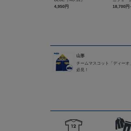
4,950円
18,700円
山形
チームマスコット「ディーオ
必見！