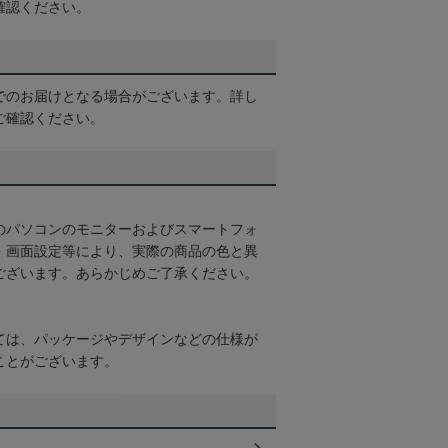
確認ください。
でのお届けとなる場合がございます。詳し
ご確認ください。
のパソコンのモニターおよびスマートフォ
・画面設定等により、実際の商品の色と異
ございます。あらかじめご了承ください。
ては、パッケージやデザインなどの仕様が
ことがございます。