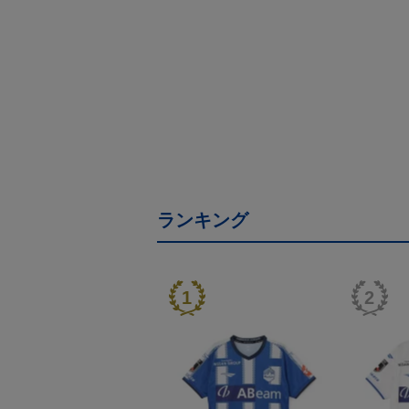
ランキング