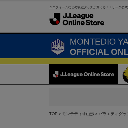
ユニフォームなどの観戦グッズが買える！Ｊリーグ公式
MONTEDIO Y
OFFICIAL ON
TOP
モンテディオ山形
バラエティグッ