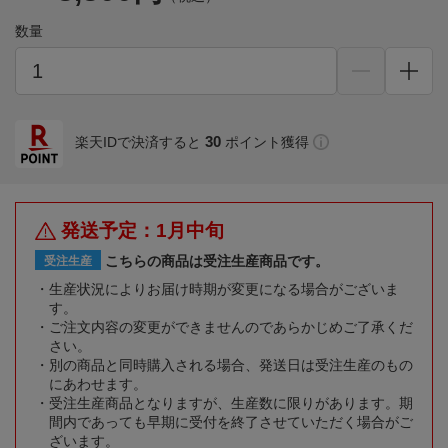
数量
30
楽天IDで決済すると
ポイント獲得
発送予定：1月中旬
こちらの商品は受注生産商品です。
受注生産
生産状況によりお届け時期が変更になる場合がございま
す。
ご注文内容の変更ができませんのであらかじめご了承くだ
さい。
別の商品と同時購入される場合、発送日は受注生産のもの
にあわせます。
受注生産商品となりますが、生産数に限りがあります。期
間内であっても早期に受付を終了させていただく場合がご
ざいます。