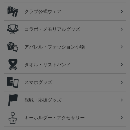
クラブ公式ウェア
コラボ・メモリアルグッズ
アパレル・ファッション小物
タオル・リストバンド
スマホグッズ
観戦・応援グッズ
キーホルダー・アクセサリー