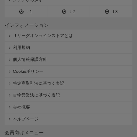
Ｊ1
Ｊ2
Ｊ3
インフォメーション
Ｊリーグオンラインストアとは
利用規約
個人情報保護方針
Cookieポリシー
特定商取引法に基づく表記
古物営業法に基づく表記
会社概要
ヘルプページ
会員向けメニュー