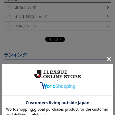
決済について
ギフト対応について
ヘルプページ
ランキング
NEW
NEW