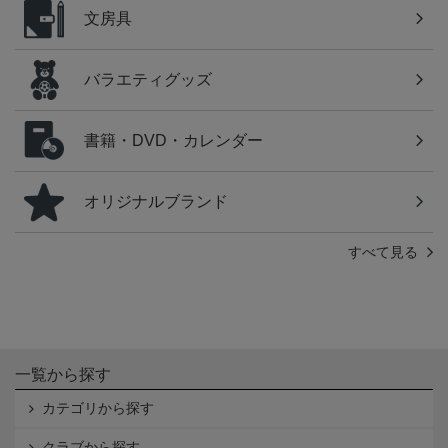
文房具
バラエティグッズ
書籍・DVD・カレンダー
オリジナルブランド
すべて見る
一覧から探す
カテゴリから探す
クラブから探す