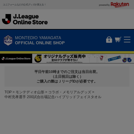
ユニフォームなどの公式グッズが買える！
powered by
MONTEDIO YAMAGATA
OFFICIAL ONLINE SHOP
平日午前10時までのご注文は当日出荷。
（土日祝日は除く）
ご購入の際はＪリーグIDが必要です。
TOP
モンテディオ山形
コラボ・メモリアルグッズ
中村充孝選手 200試合出場記念ハイブリッドフェイスタオル