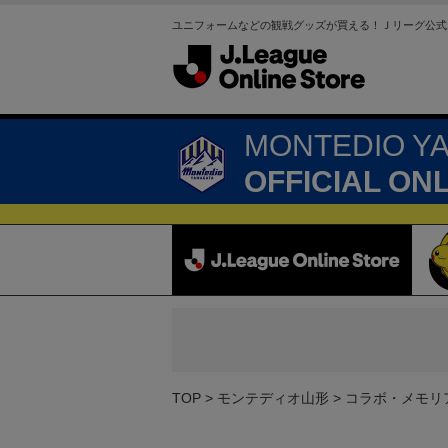
ユニフォームなどの観戦グッズが買える！Ｊリーグ公式
MONTEDIO Y
OFFICIAL ON
TOP
モンテディオ山形
コラボ・メモリ