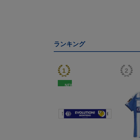
ランキング
NEW