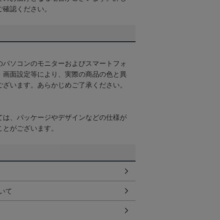
ご確認ください。
のパソコンのモニターおよびスマートフォ
・画面設定等により、実際の商品の色と異
ございます。あらかじめご了承ください。
ては、パッケージやデザインなどの仕様が
ことがございます。
いて