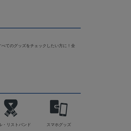
すべてのグッズをチェックしたい方に！全
！
ル・リストバンド
スマホグッズ