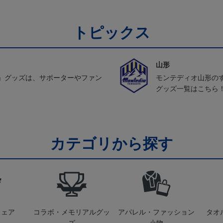
トピックス
山形
」グッズは、サポーターやファン
モンテディオ山形の
グッズ一覧はこちら
カテゴリから探す
ウェア
コラボ・メモリアルグッ
アパレル・ファッション
タオ