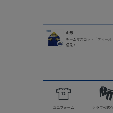
山形
チームマスコット「ディーオ
必見！
ユニフォーム
クラブ公式