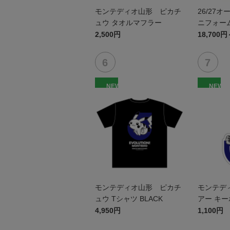
モンテディオ山形 ピカチ
26/27
ュウ タオルマフラー
ニフォーム
2,500円
18,700円
NEW
NEW
モンテディオ山形 ピカチ
モンテデ
ュウ Tシャツ BLACK
アー キ
4,950円
1,100円