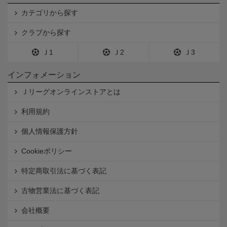
カテゴリから探す
クラブから探す
Ｊ1
Ｊ2
Ｊ3
インフォメーション
Ｊリーグオンラインストアとは
利用規約
個人情報保護方針
Cookieポリシー
特定商取引法に基づく表記
古物営業法に基づく表記
会社概要