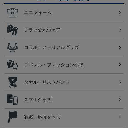
ユニフォーム
クラブ公式ウェア
コラボ・メモリアルグッズ
アパレル・ファッション小物
タオル・リストバンド
スマホグッズ
観戦・応援グッズ