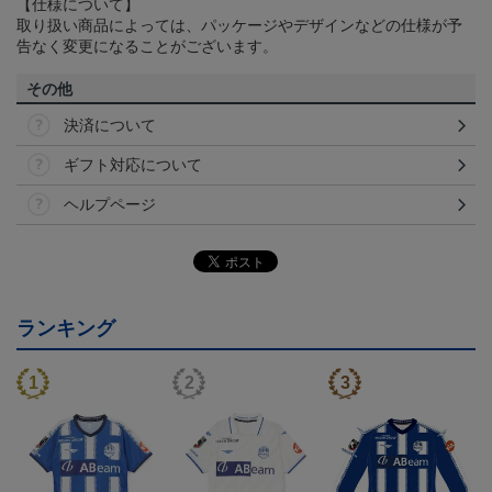
【仕様について】
取り扱い商品によっては、パッケージやデザインなどの仕様が予
告なく変更になることがございます。
その他
決済について
ギフト対応について
ヘルプページ
ランキング