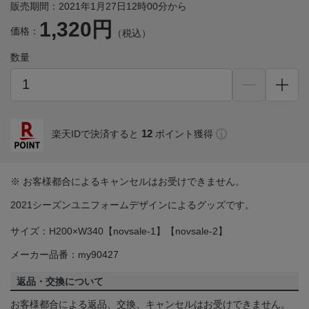
販売期間：2021年1月27日12時00分から
1,320円
価格：
（税込）
数量
12
楽天IDで決済すると
ポイント獲得
※ お客様都合によるキャンセルはお受けできません。
2021シーズンユニフォームデザインによるグッズです。
サイズ：H200×W340【novsale-1】【novsale-2】
メーカー品番：my90427
返品・交換について
お客様都合による返品、交換、キャンセルはお受けできません。