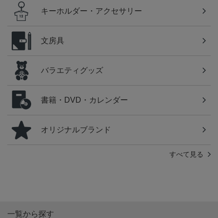
キーホルダー・アクセサリー
文房具
バラエティグッズ
書籍・DVD・カレンダー
オリジナルブランド
すべて見る
一覧から探す