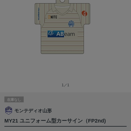
1／1
在庫なし
モンテディオ山形
MY21 ユニフォーム型カーサイン（FP2nd)