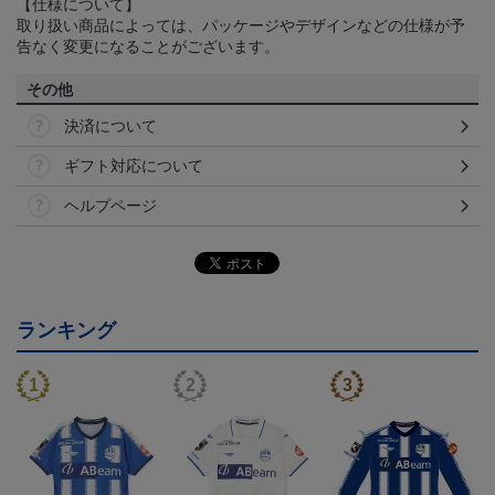
【仕様について】
取り扱い商品によっては、パッケージやデザインなどの仕様が予
告なく変更になることがございます。
その他
決済について
ギフト対応について
ヘルプページ
ランキング