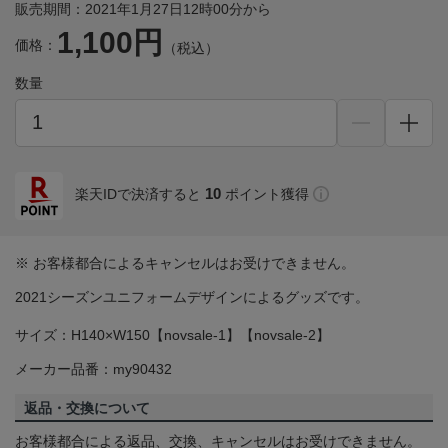
販売期間：2021年1月27日12時00分から
1,100円
価格：
（税込）
数量
10
楽天IDで決済すると
ポイント獲得
※ お客様都合によるキャンセルはお受けできません。
2021シーズンユニフォームデザインによるグッズです。
サイズ：H140×W150【novsale-1】【novsale-2】
メーカー品番：my90432
返品・交換について
お客様都合による返品、交換、キャンセルはお受けできません。