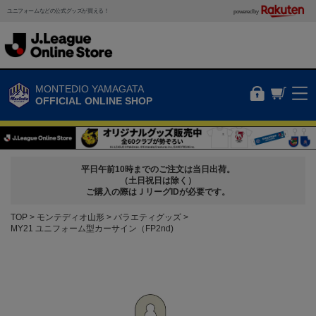
ユニフォームなどの公式グッズが買える！
powered by
MONTEDIO YAMAGATA
OFFICIAL ONLINE SHOP
平日午前10時までのご注文は当日出荷。
（土日祝日は除く）
ご購入の際はＪリーグIDが必要です。
TOP
モンテディオ山形
バラエティグッズ
MY21 ユニフォーム型カーサイン（FP2nd)