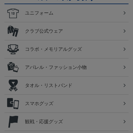
ユニフォーム
クラブ公式ウェア
コラボ・メモリアルグッズ
アパレル・ファッション小物
タオル・リストバンド
スマホグッズ
観戦・応援グッズ