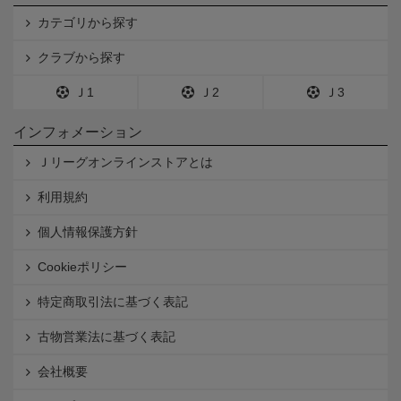
カテゴリから探す
クラブから探す
Ｊ1
Ｊ2
Ｊ3
インフォメーション
Ｊリーグオンラインストアとは
利用規約
個人情報保護方針
Cookieポリシー
特定商取引法に基づく表記
古物営業法に基づく表記
会社概要