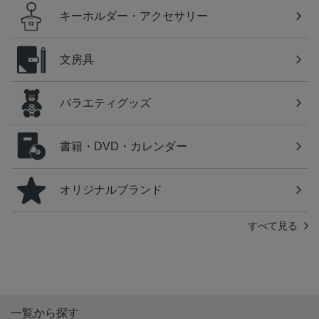
キーホルダー・アクセサリー
文房具
バラエティグッズ
書籍・DVD・カレンダー
オリジナルブランド
すべて見る
一覧から探す