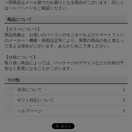
一部商品はメール便でのお届けとなる場合がございます。詳しく
は
ヘルプページ
をご確認ください。
商品について
【カラーについて】
商品画像は、お使いのパソコンのモニターおよびスマートフォン
のメーカー・機種・画面設定等により、実際の商品の色と異なっ
て見える場合がございます。あらかじめご了承ください。
【仕様について】
取り扱い商品によっては、パッケージやデザインなどの仕様が予
告なく変更になることがございます。
その他
決済について
ギフト対応について
ヘルプページ