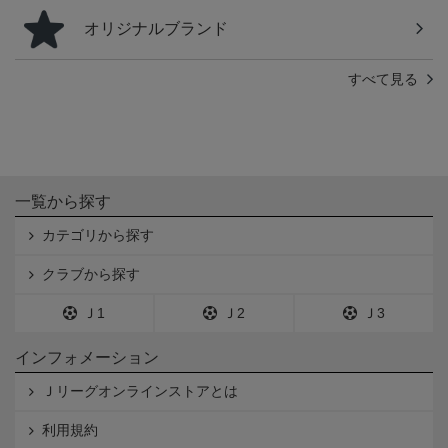
オリジナルブランド
すべて見る
一覧から探す
カテゴリから探す
クラブから探す
Ｊ1
Ｊ2
Ｊ3
インフォメーション
Ｊリーグオンラインストアとは
利用規約