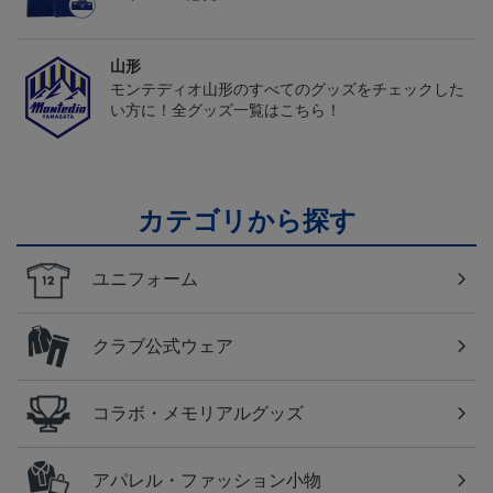
山形
モンテディオ山形のすべてのグッズをチェックした
い方に！全グッズ一覧はこちら！
カテゴリから探す
ユニフォーム
クラブ公式ウェア
コラボ・メモリアルグッズ
アパレル・ファッション小物