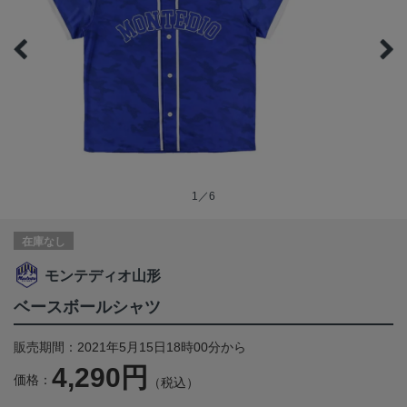
1／6
在庫なし
モンテディオ山形
ベースボールシャツ
販売期間：2021年5月15日18時00分から
4,290円
価格：
（税込）