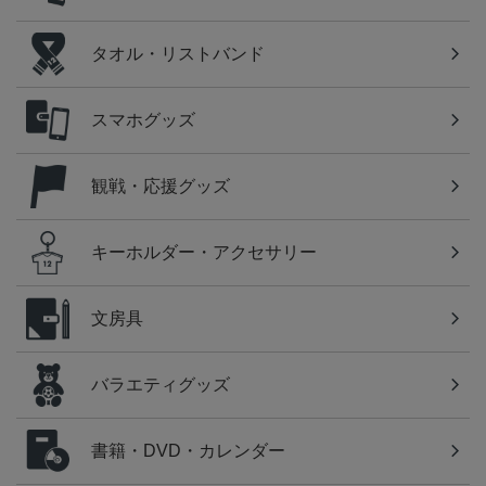
タオル・リストバンド
スマホグッズ
観戦・応援グッズ
キーホルダー・アクセサリー
文房具
バラエティグッズ
書籍・DVD・カレンダー