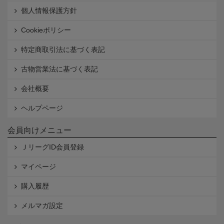
個人情報保護方針
Cookieポリシー
特定商取引法に基づく表記
古物営業法に基づく表記
会社概要
ヘルプページ
会員向けメニュー
ＪリーグID会員登録
マイページ
購入履歴
メルマガ設定