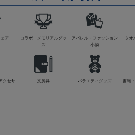
ウェア
コラボ・メモリアルグッ
アパレル・ファッション
タオ
ズ
小物
アクセサ
文房具
バラエティグッズ
書籍・