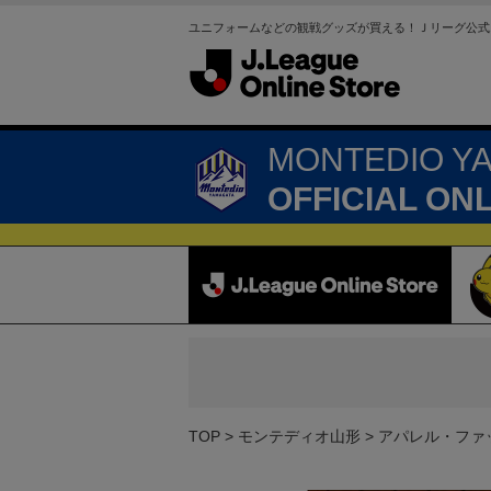
ユニフォームなどの観戦グッズが買える！Ｊリーグ公式
MONTEDIO Y
OFFICIAL ON
TOP
モンテディオ山形
アパレル・ファ