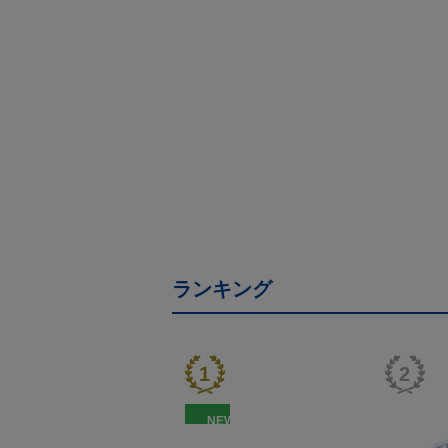
ランキング
NEW