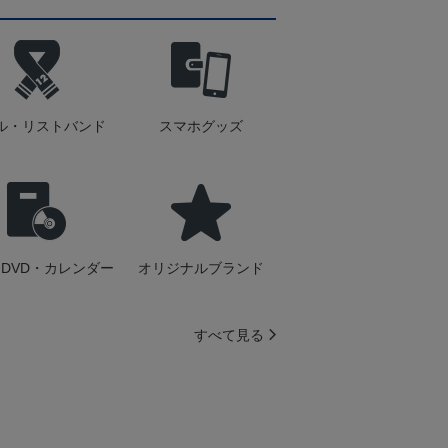
ル・リストバンド
スマホグッズ
DVD・カレンダー
オリジナルブランド
すべて見る