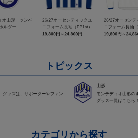
ィオ山形 ツンベ
26/27オーセンティックユ
26/27オーセン
ーホルダー
ニフォーム長袖（FP1st）
ニフォーム長袖（F
19,800円～24,860円
19,800円～24,8
トピックス
山形
」グッズは、サポーターやファン
モンテディオ山形の
グッズ一覧はこちら
カテゴリから探す