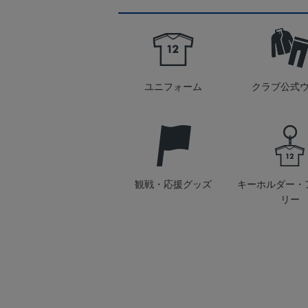
ユニフォーム
クラブ公式
観戦・応援グッズ
キーホルダー・
リー