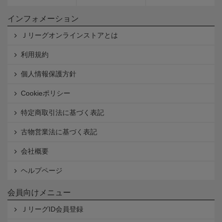
インフォメーション
Ｊリーグオンラインストアとは
利用規約
個人情報保護方針
Cookieポリシー
特定商取引法に基づく表記
古物営業法に基づく表記
会社概要
ヘルプページ
会員向けメニュー
ＪリーグID会員登録