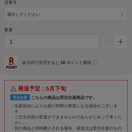
背番号
選択してください
数量
16
楽天IDで決済すると
ポイント獲得
発送予定：5月下旬
こちらの商品は受注生産商品です。
受注生産
生産状況によりお届け時期が変更になる場合がございま
す。
ご注文内容の変更ができませんのであらかじめご了承くだ
さい。
別の商品と同時購入される場合、発送日は受注生産のもの