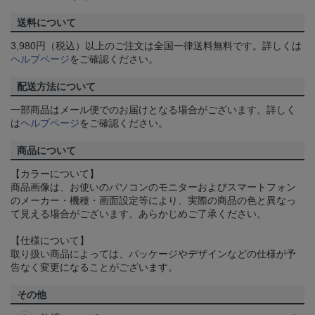
送料について
3,980円（税込）以上のご注文は全国一律送料無料です。詳しくは
ヘルプページ
をご確認ください。
配送方法について
一部商品はメール便でのお届けとなる場合がございます。詳しく
は
ヘルプページ
をご確認ください。
商品について
【カラーについて】
商品画像は、お使いのパソコンのモニターおよびスマートフォン
のメーカー・機種・画面設定等により、実際の商品の色と異なっ
て見える場合がございます。あらかじめご了承ください。
【仕様について】
取り扱い商品によっては、パッケージやデザインなどの仕様が予
告なく変更になることがございます。
その他