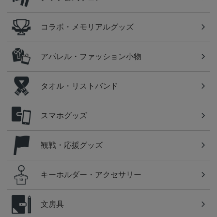
コラボ・メモリアルグッズ
アパレル・ファッション小物
タオル・リストバンド
スマホグッズ
観戦・応援グッズ
キーホルダー・アクセサリー
文房具