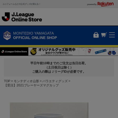
ユニフォームなどの公式グッズが買える！
powered by
MONTEDIO YAMAGATA
OFFICIAL ONLINE SHOP
平日午前10時までのご注文は当日出荷。
（土日祝日は除く）
ご購入の際はＪリーグIDが必要です。
TOP
モンテディオ山形
バラエティグッズ
【受注】2021プレーヤーズマグカップ