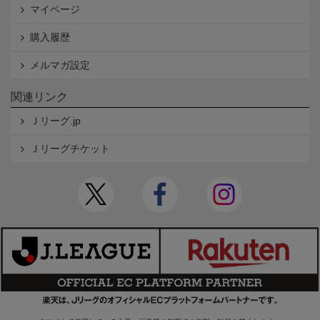
マイページ
購入履歴
メルマガ設定
関連リンク
Ｊリーグ.jp
Ｊリーグチケット