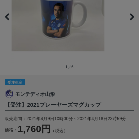
1／6
受注生産
モンテディオ山形
【受注】2021プレーヤーズマグカップ
販売期間：2021年4月9日10時00分～2021年4月18日23時59分
1,760円
価格：
（税込）