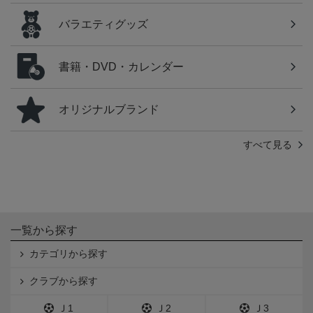
バラエティグッズ
書籍・DVD・カレンダー
オリジナルブランド
すべて見る
一覧から探す
カテゴリから探す
クラブから探す
Ｊ1
Ｊ2
Ｊ3