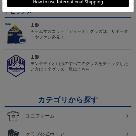
トピックス
山形
チームマスコット「ディーオ」グッズは、サポータ
ーやファン必見！
山形
モンテディオ山形のすべてのグッズをチェックした
い方に！全グッズ一覧はこちら！
カテゴリから探す
ユニフォーム
クラブ公式ウェア