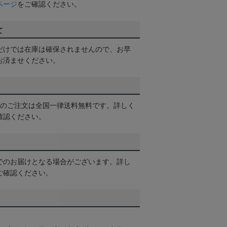
ページ
をご確認ください。
て
だけでは在庫は確保されませんので、お早
お済ませください。
以上のご注文は全国一律送料無料です。詳しく
確認ください。
でのお届けとなる場合がございます。詳し
ご確認ください。