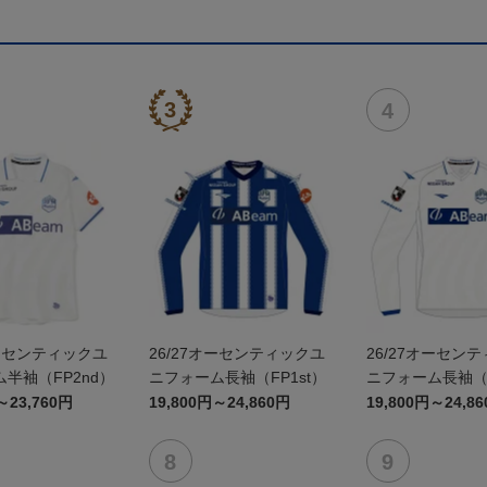
オーセンティックユ
26/27オーセンティックユ
26/27オーセン
半袖（FP2nd）
ニフォーム長袖（FP1st）
ニフォーム長袖（F
～23,760円
19,800円～24,860円
19,800円～24,8