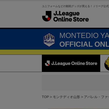
ユニフォームなどの観戦グッズが買える！Ｊリーグ公式
MONTEDIO Y
OFFICIAL ON
TOP
モンテディオ山形
アパレル・ファ