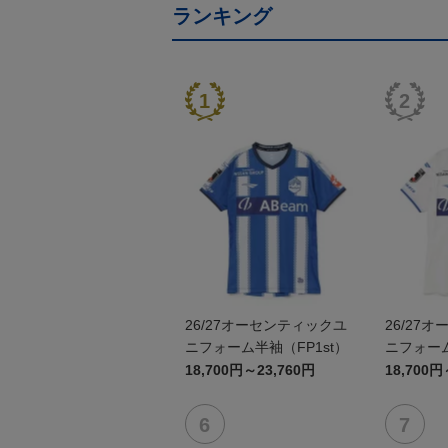
ランキング
26/27オーセンティックユ
26/27
ニフォーム半袖（FP1st）
ニフォーム
18,700円～23,760円
18,700円