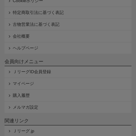
Cookieポリシー
特定商取引法に基づく表記
古物営業法に基づく表記
会社概要
ヘルプページ
会員向けメニュー
ＪリーグID会員登録
マイページ
購入履歴
メルマガ設定
関連リンク
Ｊリーグ.jp