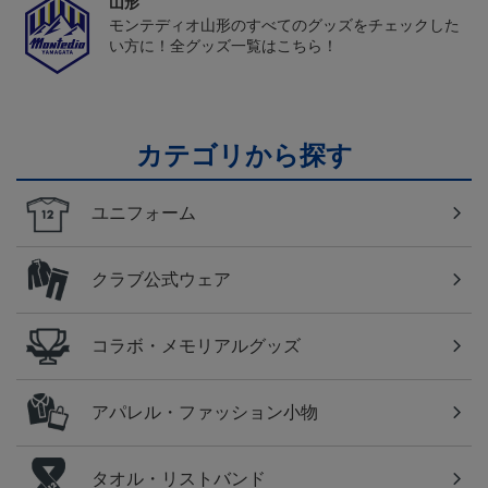
山形
モンテディオ山形のすべてのグッズをチェックした
い方に！全グッズ一覧はこちら！
カテゴリから探す
ユニフォーム
クラブ公式ウェア
コラボ・メモリアルグッズ
アパレル・ファッション小物
タオル・リストバンド