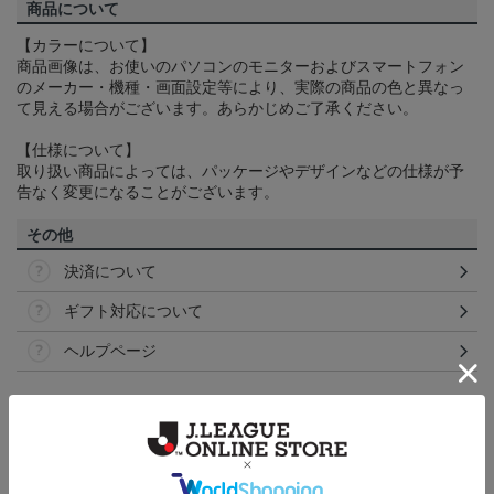
商品について
【カラーについて】
商品画像は、お使いのパソコンのモニターおよびスマートフォン
のメーカー・機種・画面設定等により、実際の商品の色と異なっ
て見える場合がございます。あらかじめご了承ください。
【仕様について】
取り扱い商品によっては、パッケージやデザインなどの仕様が予
告なく変更になることがございます。
その他
決済について
ギフト対応について
ヘルプページ
ランキング