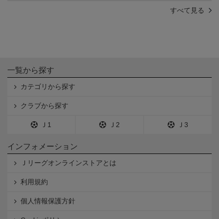
すべて見る
一覧から探す
カテゴリから探す
クラブから探す
Ｊ1
Ｊ2
Ｊ3
インフォメーション
Ｊリーグオンラインストアとは
利用規約
個人情報保護方針