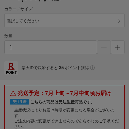
カラー／サイズ
選択してください
数量
35
楽天IDで決済すると
ポイント獲得
発送予定：7月上旬～7月中旬頃お届け
こちらの商品は受注生産商品です。
受注生産
生産状況によりお届け時期が変更になる場合がございま
す。
ご注文内容の変更ができませんのであらかじめご了承くだ
さい。