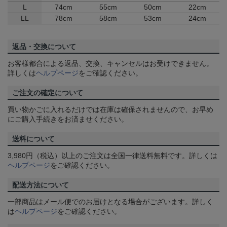
L
74cm
55cm
50cm
22cm
LL
78cm
58cm
53cm
24cm
返品・交換について
お客様都合による返品、交換、キャンセルはお受けできません。
詳しくは
ヘルプページ
をご確認ください。
ご注文の確定について
買い物かごに入れるだけでは在庫は確保されませんので、お早め
にご購入手続きをお済ませください。
送料について
3,980円（税込）以上のご注文は全国一律送料無料です。詳しくは
ヘルプページ
をご確認ください。
配送方法について
一部商品はメール便でのお届けとなる場合がございます。詳しく
は
ヘルプページ
をご確認ください。