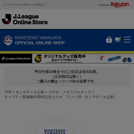
ユニフォームなどの公式グッズが買える！
powered by
MONTEDIO YAMAGATA
OFFICIAL ONLINE SHOP
平日午前10時までのご注文は当日出荷。
（土日祝日は除く）
ご購入の際はＪリーグIDが必要です。
TOP
モンテディオ山形
コラボ・メモリアルグッズ
キャプテン翼連載40周年記念コラボ TシャツB（モンテディオ山形）