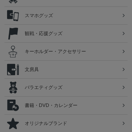
スマホグッズ
観戦・応援グッズ
キーホルダー・アクセサリー
文房具
バラエティグッズ
書籍・DVD・カレンダー
オリジナルブランド