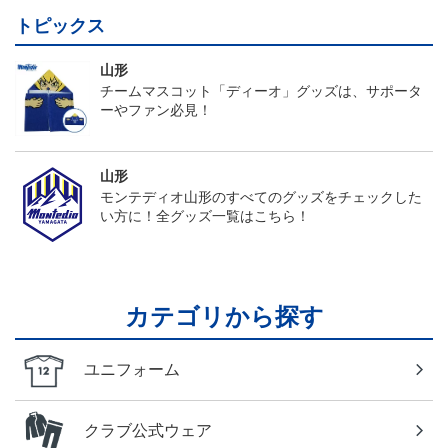
トピックス
山形
チームマスコット「ディーオ」グッズは、サポータ
ーやファン必見！
山形
モンテディオ山形のすべてのグッズをチェックした
い方に！全グッズ一覧はこちら！
カテゴリから探す
ユニフォーム
クラブ公式ウェア