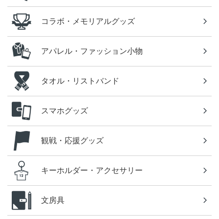
コラボ・メモリアルグッズ
アパレル・ファッション小物
タオル・リストバンド
スマホグッズ
観戦・応援グッズ
キーホルダー・アクセサリー
文房具