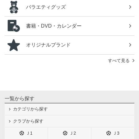
バラエティグッズ
書籍・DVD・カレンダー
オリジナルブランド
すべて見る
一覧から探す
カテゴリから探す
クラブから探す
Ｊ1
Ｊ2
Ｊ3