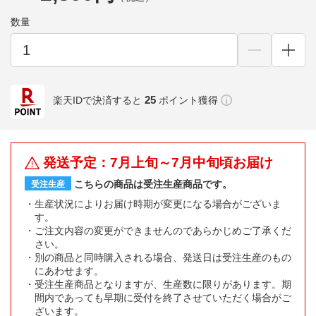
数量
25
楽天IDで決済すると
ポイント獲得
発送予定：7月上旬～7月中旬頃お届け
こちらの商品は受注生産商品です。
受注生産
生産状況によりお届け時期が変更になる場合がございま
す。
ご注文内容の変更ができませんのであらかじめご了承くだ
さい。
別の商品と同時購入される場合、発送日は受注生産のもの
にあわせます。
受注生産商品となりますが、生産数に限りがあります。期
間内であっても早期に受付を終了させていただく場合がご
ざいます。