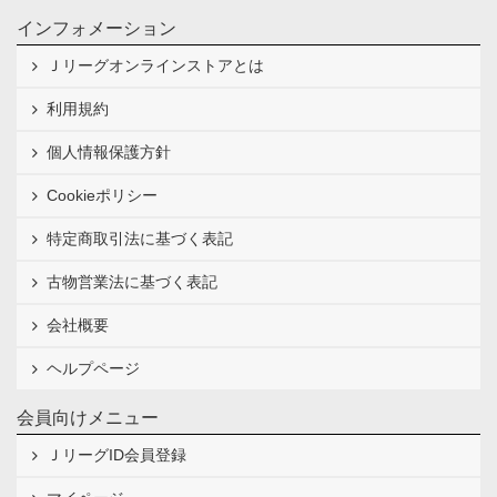
インフォメーション
Ｊリーグオンラインストアとは
利用規約
個人情報保護方針
Cookieポリシー
特定商取引法に基づく表記
古物営業法に基づく表記
会社概要
ヘルプページ
会員向けメニュー
ＪリーグID会員登録