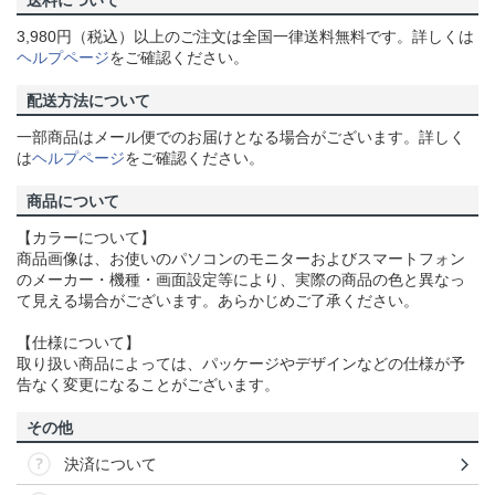
送料について
3,980円（税込）以上のご注文は全国一律送料無料です。詳しくは
ヘルプページ
をご確認ください。
配送方法について
一部商品はメール便でのお届けとなる場合がございます。詳しく
は
ヘルプページ
をご確認ください。
商品について
【カラーについて】
商品画像は、お使いのパソコンのモニターおよびスマートフォン
のメーカー・機種・画面設定等により、実際の商品の色と異なっ
て見える場合がございます。あらかじめご了承ください。
【仕様について】
取り扱い商品によっては、パッケージやデザインなどの仕様が予
告なく変更になることがございます。
その他
決済について