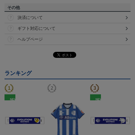
その他
決済について
ギフト対応について
ヘルプページ
ランキング
NEW
NEW