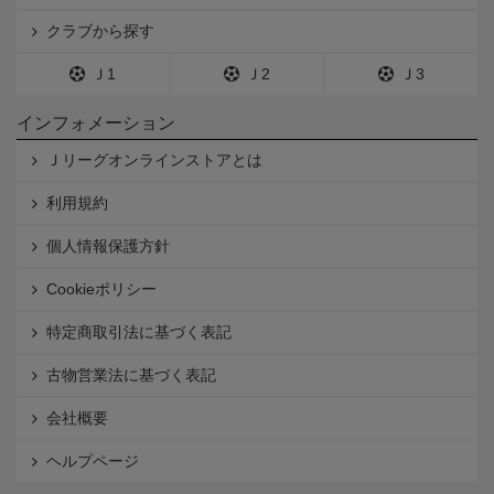
クラブから探す
Ｊ1
Ｊ2
Ｊ3
インフォメーション
Ｊリーグオンラインストアとは
利用規約
個人情報保護方針
Cookieポリシー
特定商取引法に基づく表記
古物営業法に基づく表記
会社概要
ヘルプページ