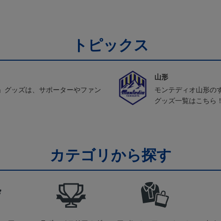
トピックス
山形
」グッズは、サポーターやファン
モンテディオ山形の
グッズ一覧はこちら
カテゴリから探す