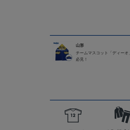
山形
チームマスコット「ディーオ
必見！