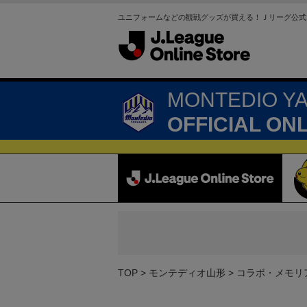
ユニフォームなどの観戦グッズが買える！Ｊリーグ公式
MONTEDIO Y
OFFICIAL ON
TOP
モンテディオ山形
コラボ・メモリ