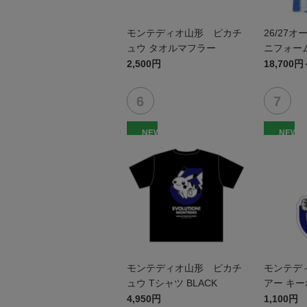
モンテディオ山形 ピカチ
26/27
ュウ タオルマフラー
ニフォーム
2,500円
18,700円
NEW
NEW
モンテディオ山形 ピカチ
モンテデ
ュウ Tシャツ BLACK
アー キ
4,950円
1,100円