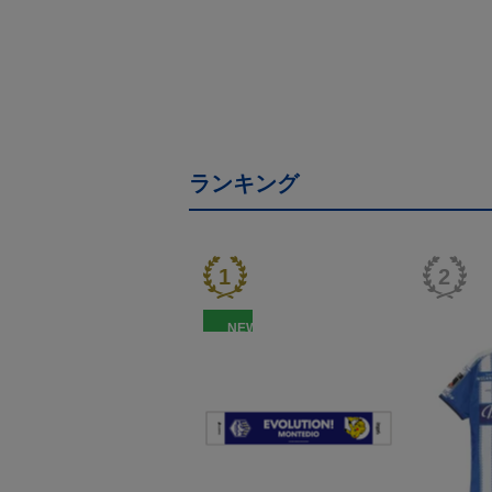
ランキング
NEW