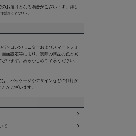
でのお届けとなる場合がございます。詳し
ご確認ください。
のパソコンのモニターおよびスマートフォ
・画面設定等により、実際の商品の色と異
ございます。あらかじめご了承ください。
ては、パッケージやデザインなどの仕様が
ことがございます。
いて