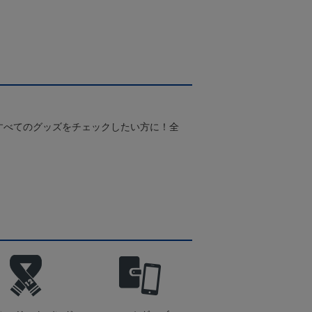
すべてのグッズをチェックしたい方に！全
！