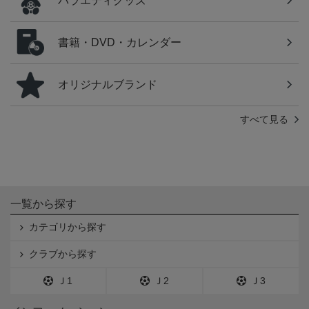
バラエティグッズ
書籍・DVD・カレンダー
オリジナルブランド
すべて見る
一覧から探す
カテゴリから探す
クラブから探す
Ｊ1
Ｊ2
Ｊ3