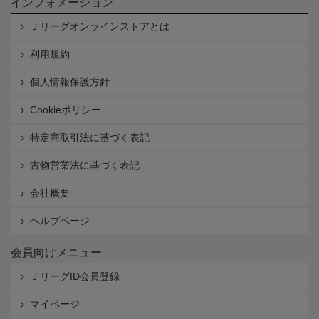
インフォメーション
Ｊリーグオンラインストアとは
利用規約
個人情報保護方針
Cookieポリシー
特定商取引法に基づく表記
古物営業法に基づく表記
会社概要
ヘルプページ
会員向けメニュー
ＪリーグID会員登録
マイページ