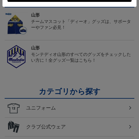
トピックス
山形
チームマスコット「ディーオ」グッズは、サポータ
ーやファン必見！
山形
モンテディオ山形のすべてのグッズをチェックした
い方に！全グッズ一覧はこちら！
カテゴリから探す
ユニフォーム
クラブ公式ウェア