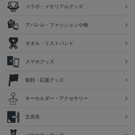
コラボ・メモリアルグッズ
アパレル・ファッション小物
タオル・リストバンド
スマホグッズ
観戦・応援グッズ
キーホルダー・アクセサリー
文房具