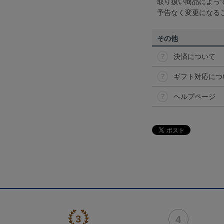
取り扱い商品によっ
予告なく変更になる
その他
決済について
ギフト対応につ
ヘルプページ