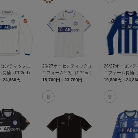
オーセンティックユ
26/27オーセンティックユ
26/27オーセン
長袖（FP2nd）
ニフォーム半袖（FP2nd）
ニフォーム長袖（F
～24,860円
18,700円～23,760円
19,800円～24,8