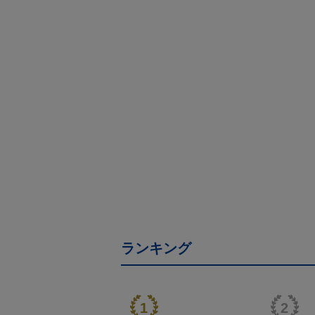
ランキング