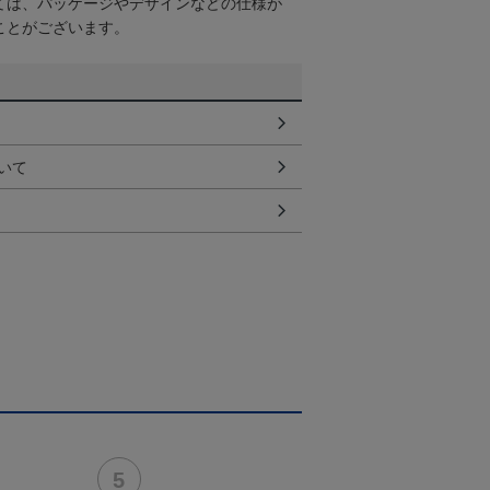
ては、パッケージやデザインなどの仕様が
ことがございます。
いて