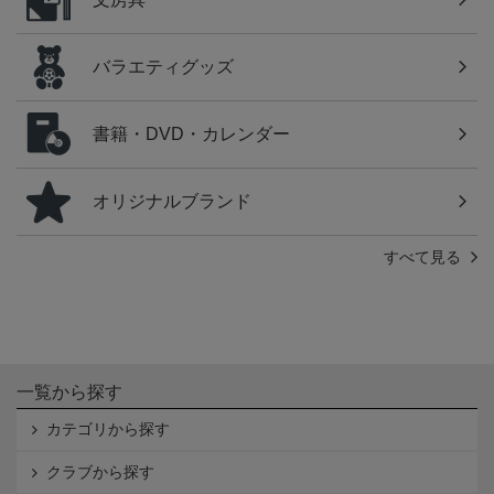
バラエティグッズ
書籍・DVD・カレンダー
オリジナルブランド
すべて見る
一覧から探す
カテゴリから探す
クラブから探す