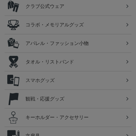
クラブ公式ウェア
コラボ・メモリアルグッズ
アパレル・ファッション小物
タオル・リストバンド
スマホグッズ
観戦・応援グッズ
キーホルダー・アクセサリー
文房具