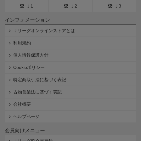
Ｊ1
Ｊ2
Ｊ3
インフォメーション
Ｊリーグオンラインストアとは
利用規約
個人情報保護方針
Cookieポリシー
特定商取引法に基づく表記
古物営業法に基づく表記
会社概要
ヘルプページ
会員向けメニュー