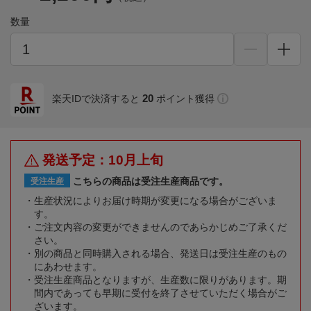
数量
20
楽天IDで決済すると
ポイント獲得
発送予定：10月上旬
こちらの商品は受注生産商品です。
受注生産
生産状況によりお届け時期が変更になる場合がございま
す。
ご注文内容の変更ができませんのであらかじめご了承くだ
さい。
別の商品と同時購入される場合、発送日は受注生産のもの
にあわせます。
受注生産商品となりますが、生産数に限りがあります。期
間内であっても早期に受付を終了させていただく場合がご
ざいます。