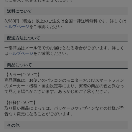
送料について
3,980円（税込）以上のご注文は全国一律送料無料です。詳しくは
ヘルプページ
をご確認ください。
配送方法について
一部商品はメール便でのお届けとなる場合がございます。詳しく
は
ヘルプページ
をご確認ください。
商品について
【カラーについて】
商品画像は、お使いのパソコンのモニターおよびスマートフォン
のメーカー・機種・画面設定等により、実際の商品の色と異なっ
て見える場合がございます。あらかじめご了承ください。
【仕様について】
取り扱い商品によっては、パッケージやデザインなどの仕様が予
告なく変更になることがございます。
その他