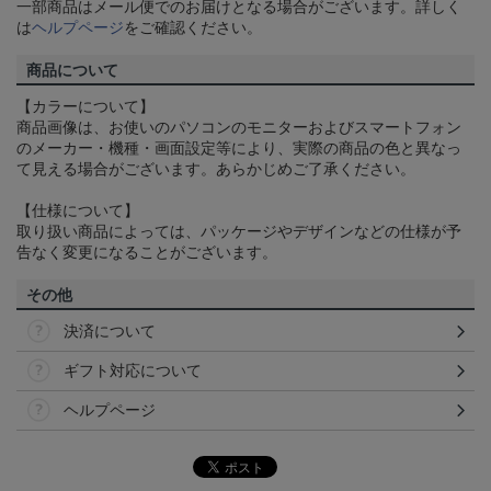
一部商品はメール便でのお届けとなる場合がございます。詳しく
は
ヘルプページ
をご確認ください。
商品について
【カラーについて】
商品画像は、お使いのパソコンのモニターおよびスマートフォン
のメーカー・機種・画面設定等により、実際の商品の色と異なっ
て見える場合がございます。あらかじめご了承ください。
【仕様について】
取り扱い商品によっては、パッケージやデザインなどの仕様が予
告なく変更になることがございます。
その他
決済について
ギフト対応について
ヘルプページ