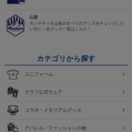
山形
モンテディオ山形のすべてのグッズをチェックした
い方に！全グッズ一覧はこちら！
カテゴリから探す
ユニフォーム
クラブ公式ウェア
コラボ・メモリアルグッズ
アパレル・ファッション小物