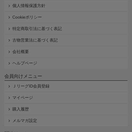
個人情報保護方針
Cookieポリシー
特定商取引法に基づく表記
古物営業法に基づく表記
会社概要
ヘルプページ
会員向けメニュー
ＪリーグID会員登録
マイページ
購入履歴
メルマガ設定