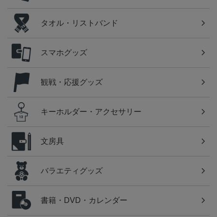
タオル・リストバンド
スマホグッズ
観戦・応援グッズ
キーホルダー・アクセサリー
文房具
バラエティグッズ
書籍・DVD・カレンダー