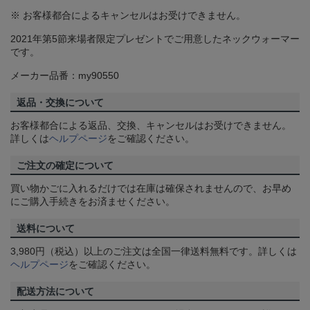
※ お客様都合によるキャンセルはお受けできません。
2021年第5節来場者限定プレゼントでご用意したネックウォーマー
です。
メーカー品番：my90550
返品・交換について
お客様都合による返品、交換、キャンセルはお受けできません。
詳しくは
ヘルプページ
をご確認ください。
ご注文の確定について
買い物かごに入れるだけでは在庫は確保されませんので、お早め
にご購入手続きをお済ませください。
送料について
3,980円（税込）以上のご注文は全国一律送料無料です。詳しくは
ヘルプページ
をご確認ください。
配送方法について