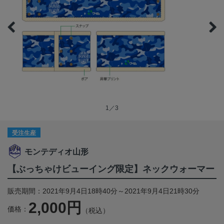
1／3
受注生産
モンテディオ山形
【ぶっちゃけビューイング限定】ネックウォーマー
販売期間：2021年9月4日18時40分～2021年9月4日21時30分
2,000円
価格：
（税込）