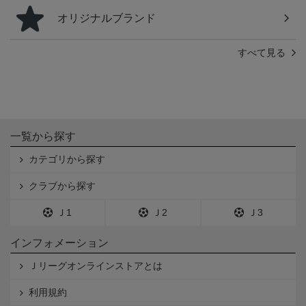
オリジナルブランド
すべて見る
一覧から探す
カテゴリから探す
クラブから探す
Ｊ1
Ｊ2
Ｊ3
インフォメーション
Ｊリーグオンラインストアとは
利用規約