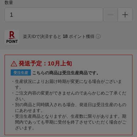
数量
18
楽天IDで決済すると
ポイント獲得
発送予定：10月上旬
こちらの商品は受注生産商品です。
受注生産
生産状況によりお届け時期が変更になる場合がございま
す。
ご注文内容の変更ができませんのであらかじめご了承くだ
さい。
別の商品と同時購入される場合、発送日は受注生産のもの
にあわせます。
受注生産商品となりますが、生産数に限りがあります。期
間内であっても早期に受付を終了させていただく場合がご
ざいます。