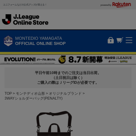
ユニフォームなどの公式グッズが買える！
powered by
MONTEDIO YAMAGATA
OFFICIAL ONLINE SHOP
平日午前10時までのご注文は当日出荷。
（土日祝日は除く）
ご購入の際はＪリーグIDが必要です。
TOP
モンテディオ山形
オリジナルブランド
3WAYショルダーバッグ(PENALTY)