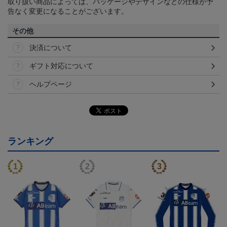
取り扱い商品によっては、パッケージやデザインなどの仕様が予
告なく変更になることがございます。
その他
決済について
ギフト対応について
ヘルプページ
ランキング