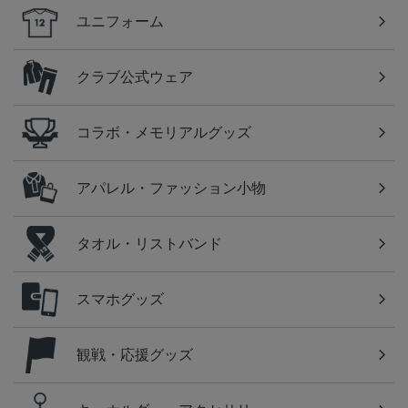
ユニフォーム
クラブ公式ウェア
コラボ・メモリアルグッズ
アパレル・ファッション小物
タオル・リストバンド
スマホグッズ
観戦・応援グッズ