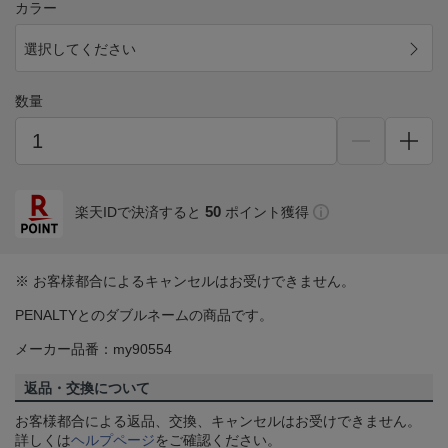
カラー
選択してください
数量
50
楽天IDで決済すると
ポイント獲得
※ お客様都合によるキャンセルはお受けできません。
PENALTYとのダブルネームの商品です。
メーカー品番：my90554
返品・交換について
お客様都合による返品、交換、キャンセルはお受けできません。
詳しくは
ヘルプページ
をご確認ください。