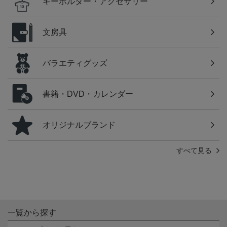
キーホルダー・アクセサリー
文房具
バラエティグッズ
書籍・DVD・カレンダー
オリジナルブランド
すべて見る
一覧から探す