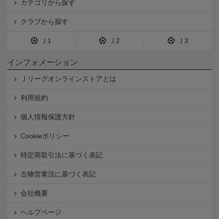
カテゴリから探す
クラブから探す
Ｊ1
Ｊ2
Ｊ3
インフォメーション
Ｊリーグオンラインストアとは
利用規約
個人情報保護方針
Cookieポリシー
特定商取引法に基づく表記
古物営業法に基づく表記
会社概要
ヘルプページ