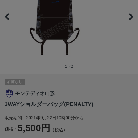
1／2
在庫なし
モンテディオ山形
3WAYショルダーバッグ(PENALTY)
販売期間：2021年9月22日10時00分から
5,500円
価格：
（税込）